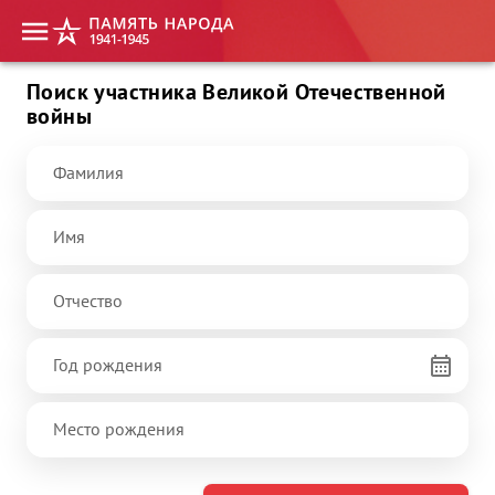
Поиск участника Великой Отечественной
войны
Фамилия
Имя
Отчество
Год рождения
Место рождения