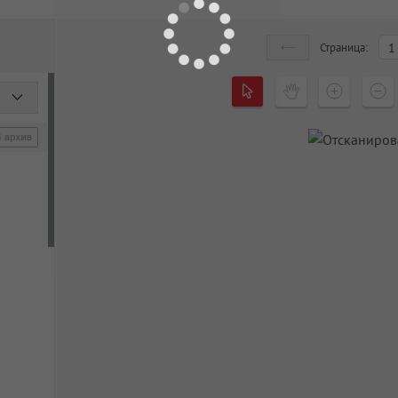
Страница:
1