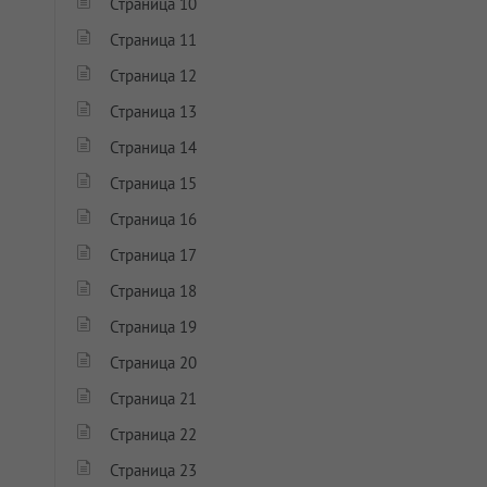
Страница 10
Страница 11
Страница 12
Страница 13
Страница 14
Страница 15
Страница 16
Страница 17
Страница 18
Страница 19
Страница 20
Страница 21
Страница 22
Страница 23