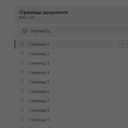
Страницы документа
Всего:
120
УТОЧНИТЬ
Страница 1
Страница 2
Страница 3
Страница 4
Страница 5
Страница 6
Страница 7
Страница 8
Страница 9