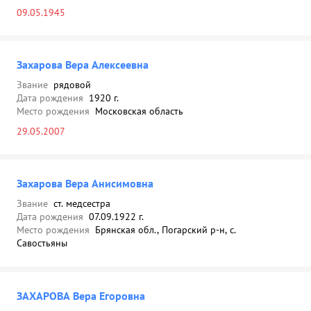
09.05.1945
Захарова Вера Алексеевна
Звание
рядовой
Дата рождения
1920 г.
Место рождения
Московская область
29.05.2007
Захарова Вера Анисимовна
Звание
ст. медсестра
Дата рождения
07.09.1922 г.
Место рождения
Брянская обл., Погарский р-н, с.
Савостьяны
ЗАХАРОВА Вера Егоровна