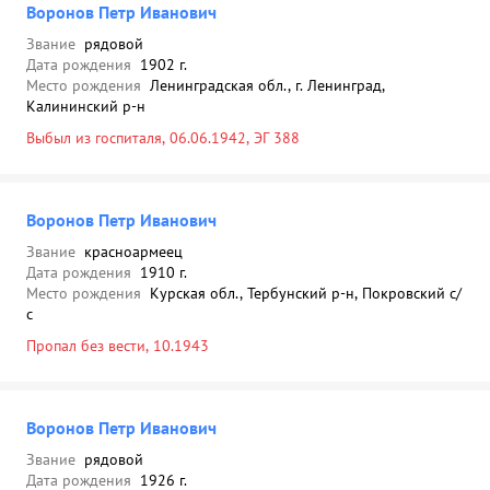
Воронов Петр Иванович
Звание
рядовой
Дата рождения
1902 г.
Место рождения
Ленинградская обл., г. Ленинград,
Калининский р-н
Выбыл из госпиталя, 06.06.1942, ЭГ 388
Воронов Петр Иванович
Звание
красноармеец
Дата рождения
1910 г.
Место рождения
Курская обл., Тербунский р-н, Покровский с/
с
Пропал без вести, 10.1943
Воронов Петр Иванович
Звание
рядовой
Дата рождения
1926 г.