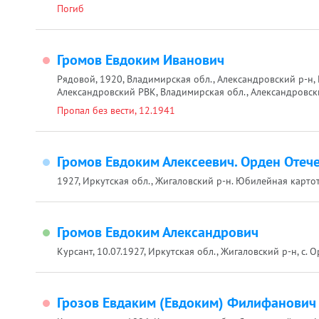
Погиб
Громов Евдоким Иванович
Рядовой, 1920, Владимирская обл., Александровский р-н, Ив
Александровский РВК, Владимирская обл., Александровск
Пропал без вести, 12.1941
Громов Евдоким Алексеевич. Орден Отече
1927, Иркутская обл., Жигаловский р-н. Юбилейная карто
Громов Евдоким Александрович
Курсант, 10.07.1927, Иркутская обл., Жигаловский р-н, с.
Грозов Евдаким (Евдоким) Филифанович