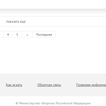
ПОКАЗАТЬ ЕЩЕ
4
5
→
Последняя
Как искать
Обратная связь
Правовая информа
© Министерство обороны Российской Федерации