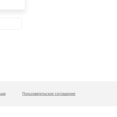
ция
Пользовательское соглашение