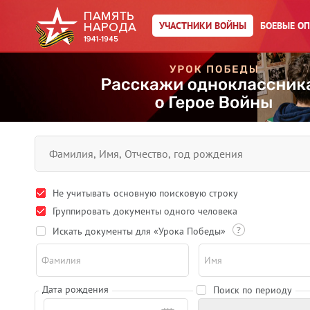
УЧАСТНИКИ ВОЙНЫ
БОЕВЫЕ О
Не учитывать основную поисковую строку
Группировать документы одного человека
Искать документы для «Урока Победы»
Фамилия
Имя
Дата рождения
Поиск по периоду