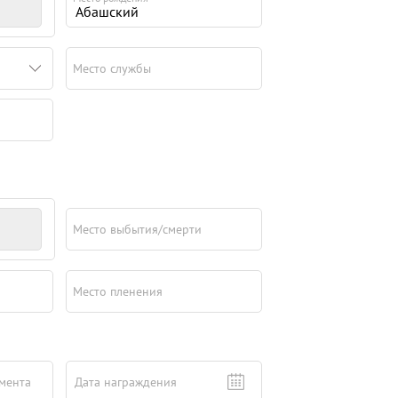
Место службы
Место выбытия/смерти
Место пленения
мента
Дата награждения