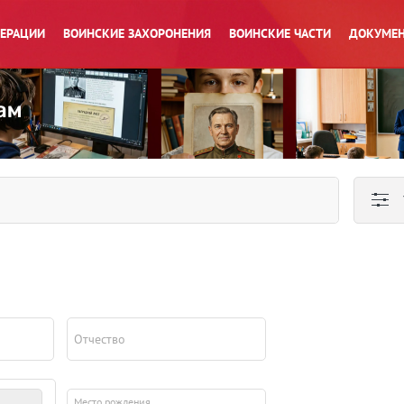
ПЕРАЦИИ
ВОИНСКИЕ ЗАХОРОНЕНИЯ
ВОИНСКИЕ ЧАСТИ
ДОКУМЕН
Отчество
Место рождения