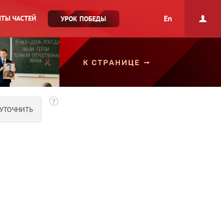
En
ТЫ ЧАСТЕЙ
УРОК ПОБЕДЫ
УТОЧНИТЬ