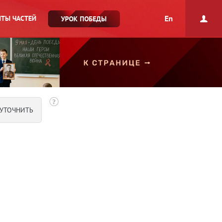
En
ТЫ ЧАСТЕЙ
УРОК ПОБЕДЫ
УТОЧНИТЬ