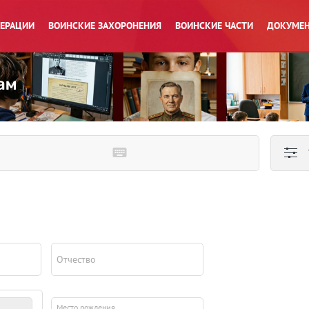
ПЕРАЦИИ
ВОИНСКИЕ ЗАХОРОНЕНИЯ
ВОИНСКИЕ ЧАСТИ
ДОКУМЕН
Отчество
Место рождения