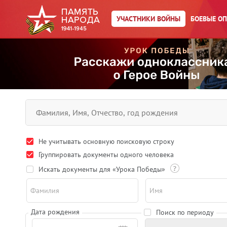
УЧАСТНИКИ ВОЙНЫ
БОЕВЫЕ О
Не учитывать основную поисковую строку
Группировать документы одного человека
Искать документы для «Урока Победы»
Фамилия
Имя
Дата рождения
Поиск по периоду