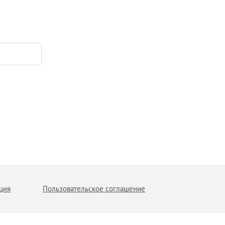
ция
Пользовательское соглашение