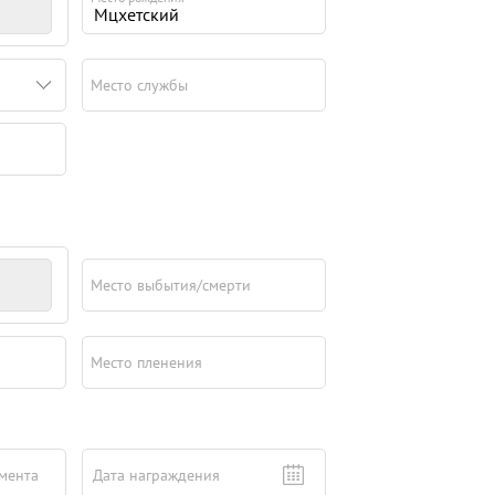
Место службы
Место выбытия/смерти
Место пленения
мента
Дата награждения