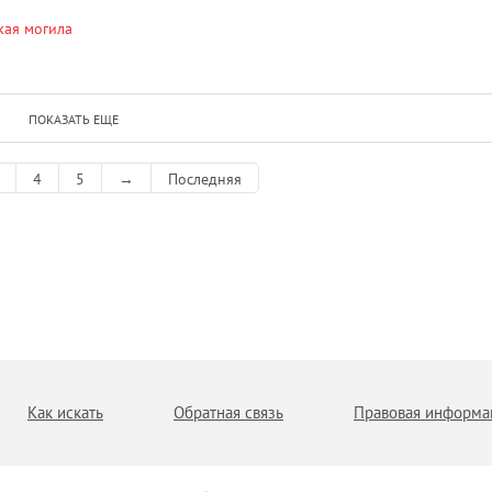
ская могила
ПОКАЗАТЬ ЕЩЕ
4
5
→
Последняя
Как искать
Обратная связь
Правовая информа