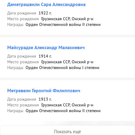
Деметрашвили Сара Александровна
Дата рождения
1922 г.
Место рождения
Грузинская ССР, Онский р-н
Награды
Орден Отечественной войны II степени
Майсурадзе Александр Малакиевич
Дата рождения
1914 г.
Место рождения
Грузинская ССР, Онский р-н
Награды
Орден Отечественной войны I степени
Метревели Геронтий Филиппович
Дата рождения
1913 г.
Место рождения
Грузинская ССР, Онский р-н
Награды
Орден Отечественной войны II степени
Показать ещё