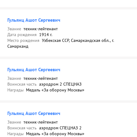
Гульянц Ашот Сергеевич
Звание
техник-лейтенант
Дата рождения
1914 г.
Место рождения
Узбекская ССР, Самаркандская обл., г.
Самарканд
Гульянц Ашот Сергеевич
Звание
техник-лейтенант
Воинская часть
аэродром 2 СПЕЦНАЗ
Награды
Медаль «За оборону Москвы»
Гульянц Ашот Сергеевич
Звание
техник-лейтенант
Воинская часть
аэродром СПЕЦНАЗ 2
Награды
Медаль «За оборону Москвы»