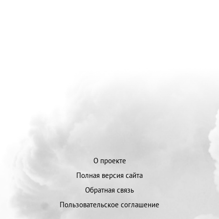
О проекте
Полная версия сайта
Обратная связь
Пользовательское соглашение