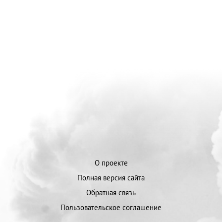
О проекте
Полная версия сайта
Обратная связь
Пользовательское соглашение