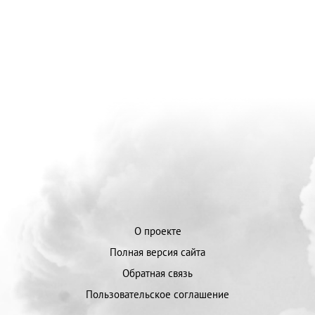
О проекте
Полная версия сайта
Обратная связь
Пользовательское соглашение