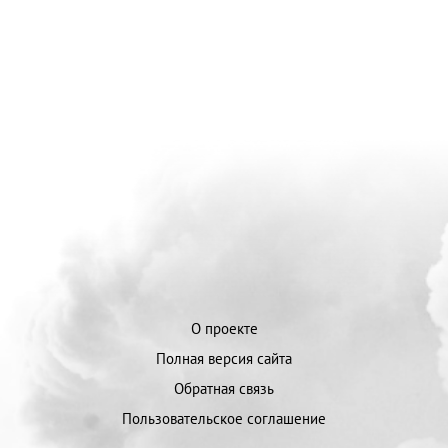
О проекте
Полная версия сайта
Обратная связь
Пользовательское соглашение