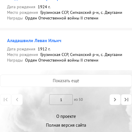
Дата рождения
1924 г.
Место рождения
Грузинская ССР, Сигнахский р-н, с. Джугаани
Награды
Орден Отечественной войны II степени
Аладашвили Леван Ильич
Дата рождения
1912 г.
Место рождения
Грузинская ССР, Сигнахский р-н, с. Джугаани
Награды
Орден Отечественной войны II степени
Показать ещё
из 50
О проекте
Полная версия сайта