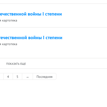
ечественной войны I степени
ая картотека
ечественной войны I степени
ая картотека
ПОКАЗАТЬ ЕЩЕ
4
5
→
Последняя