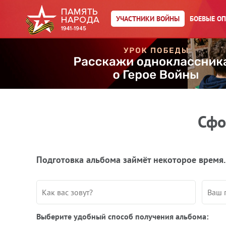
УЧАСТНИКИ ВОЙНЫ
БОЕВЫЕ О
Сфо
Подготовка альбома займёт некоторое время.
Выберите удобный способ получения альбома: