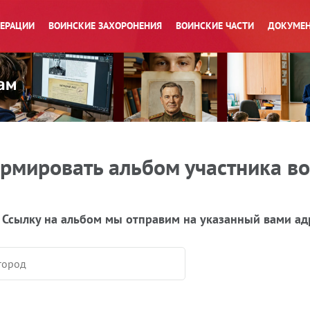
ПЕРАЦИИ
ВОИНСКИЕ ЗАХОРОНЕНИЯ
ВОИНСКИЕ ЧАСТИ
ДОКУМЕН
рмировать альбом участника в
 Ссылку на альбом мы отправим на указанный вами ад