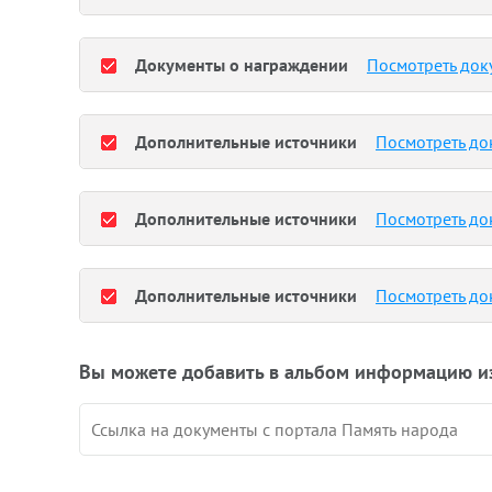
Документы о награждении
Посмотреть док
Дополнительные источники
Посмотреть до
Дополнительные источники
Посмотреть до
Дополнительные источники
Посмотреть до
Вы можете добавить в альбом информацию и