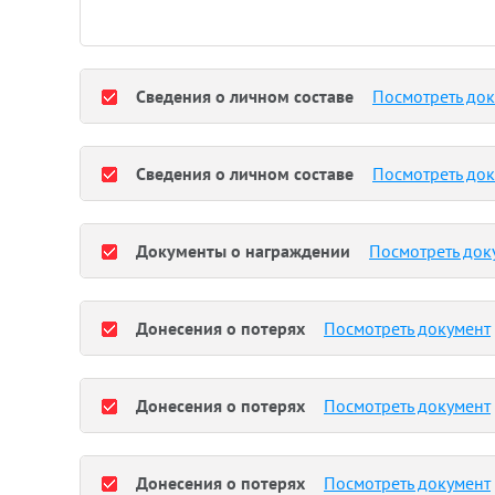
Сведения о личном составе
Посмотреть до
Сведения о личном составе
Посмотреть до
Документы о награждении
Посмотреть док
Донесения о потерях
Посмотреть документ
Донесения о потерях
Посмотреть документ
Донесения о потерях
Посмотреть документ