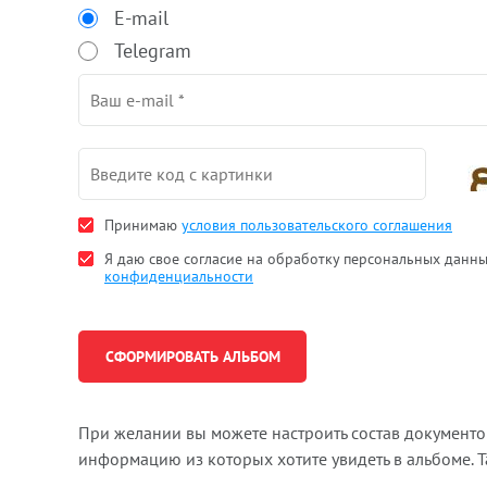
E-mail
Telegram
Принимаю
условия пользовательского соглашения
Я даю свое согласие на обработку персональных данн
конфиденциальности
При желании вы можете настроить состав документ
информацию из которых хотите увидеть в альбоме. 