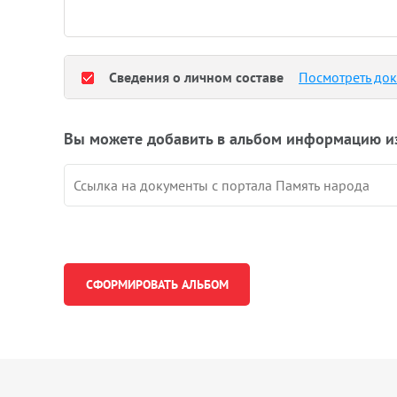
Сведения о личном составе
Посмотреть до
Вы можете добавить в альбом информацию и