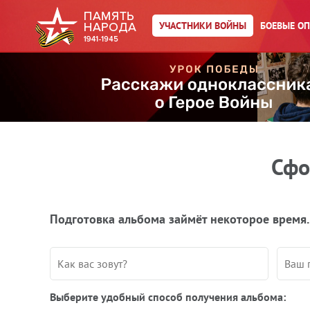
УЧАСТНИКИ ВОЙНЫ
БОЕВЫЕ О
Сфо
Подготовка альбома займёт некоторое время.
Выберите удобный способ получения альбома: