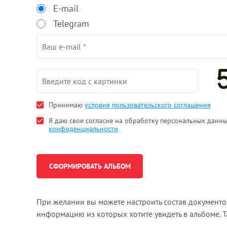
E-mail
Telegram
Принимаю
условия пользовательского соглашения
Я даю свое согласие на обработку персональных данн
конфиденциальности
При желании вы можете настроить состав документ
информацию из которых хотите увидеть в альбоме. 