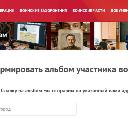
ПЕРАЦИИ
ВОИНСКИЕ ЗАХОРОНЕНИЯ
ВОИНСКИЕ ЧАСТИ
ДОКУМЕН
рмировать альбом участника в
 Ссылку на альбом мы отправим на указанный вами ад