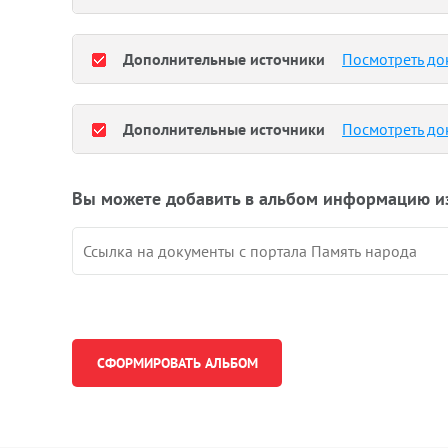
Дополнительные источники
Посмотреть до
Дополнительные источники
Посмотреть до
Вы можете добавить в альбом информацию и