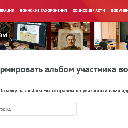
ПЕРАЦИИ
ВОИНСКИЕ ЗАХОРОНЕНИЯ
ВОИНСКИЕ ЧАСТИ
ДОКУМЕН
рмировать альбом участника в
 Ссылку на альбом мы отправим на указанный вами ад