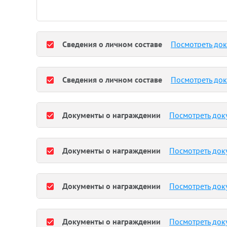
Сведения о личном составе
Посмотреть до
Сведения о личном составе
Посмотреть до
Документы о награждении
Посмотреть док
Документы о награждении
Посмотреть док
Документы о награждении
Посмотреть док
Документы о награждении
Посмотреть док