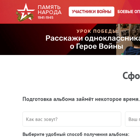
УЧАСТНИКИ ВОЙНЫ
БОЕВЫЕ О
Сфо
Подготовка альбома займёт некоторое время.
Выберите удобный способ получения альбома: