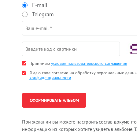
E-mail
Telegram
Принимаю
условия пользовательского соглашения
Я даю свое согласие на обработку персональных данн
конфиденциальности
При желании вы можете настроить состав документ
информацию из которых хотите увидеть в альбоме. 