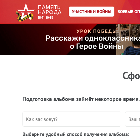
УЧАСТНИКИ ВОЙНЫ
БОЕВЫЕ О
Сфо
Подготовка альбома займёт некоторое время.
Выберите удобный способ получения альбома: