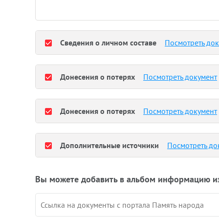
Сведения о личном составе
Посмотреть до
Донесения о потерях
Посмотреть документ
Донесения о потерях
Посмотреть документ
Дополнительные источники
Посмотреть до
Вы можете добавить в альбом информацию и