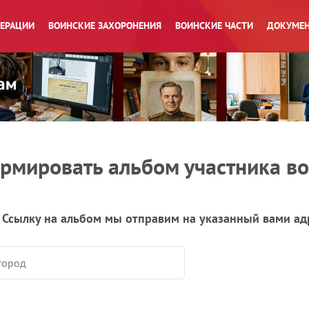
ПЕРАЦИИ
ВОИНСКИЕ ЗАХОРОНЕНИЯ
ВОИНСКИЕ ЧАСТИ
ДОКУМЕН
рмировать альбом участника в
 Ссылку на альбом мы отправим на указанный вами ад