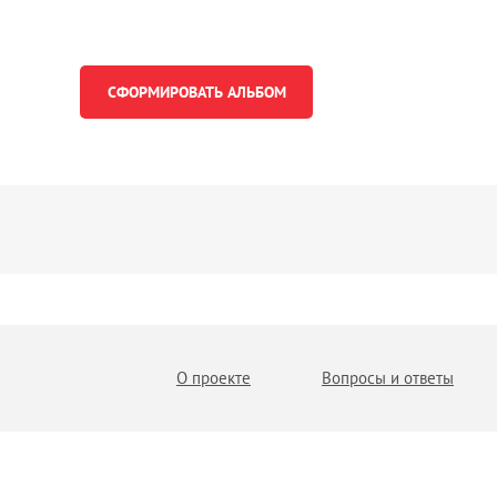
О проекте
Вопросы и ответы