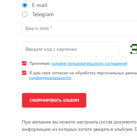
E-mail
Telegram
Принимаю
условия пользовательского соглашения
Я даю свое согласие на обработку персональных данн
конфиденциальности
При желании вы можете настроить состав документ
информацию из которых хотите увидеть в альбоме. 