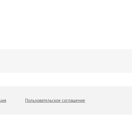
ция
Пользовательское соглашение