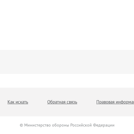
Как искать
Обратная связь
Правовая информа
© Министерство обороны Российской Федерации