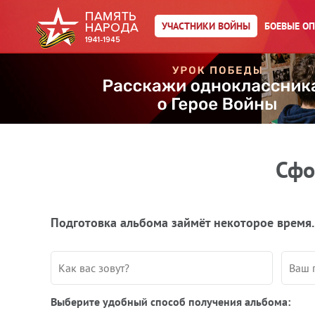
УЧАСТНИКИ ВОЙНЫ
БОЕВЫЕ О
Сфо
Подготовка альбома займёт некоторое время.
Выберите удобный способ получения альбома: