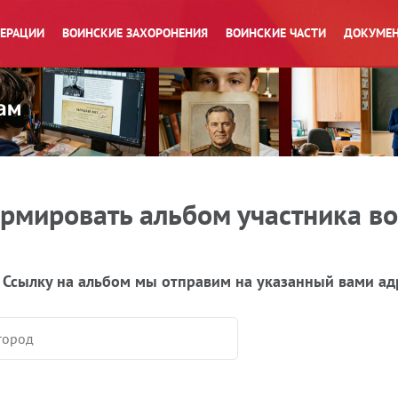
ПЕРАЦИИ
ВОИНСКИЕ ЗАХОРОНЕНИЯ
ВОИНСКИЕ ЧАСТИ
ДОКУМЕН
рмировать альбом участника в
 Ссылку на альбом мы отправим на указанный вами ад