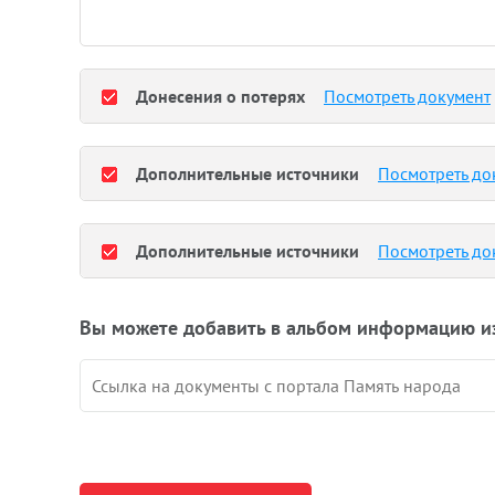
Донесения о потерях
Посмотреть документ
Дополнительные источники
Посмотреть до
Дополнительные источники
Посмотреть до
Вы можете добавить в альбом информацию и