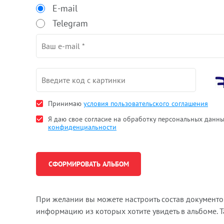
E-mail
Telegram
Принимаю
условия пользовательского соглашения
Я даю свое согласие на обработку персональных данн
конфиденциальности
При желании вы можете настроить состав документ
информацию из которых хотите увидеть в альбоме. 