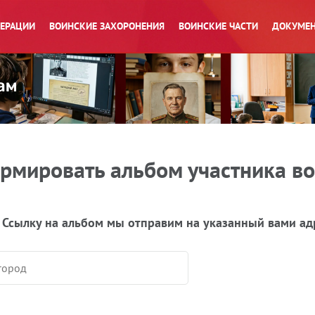
ПЕРАЦИИ
ВОИНСКИЕ ЗАХОРОНЕНИЯ
ВОИНСКИЕ ЧАСТИ
ДОКУМЕН
рмировать альбом участника в
 Ссылку на альбом мы отправим на указанный вами ад