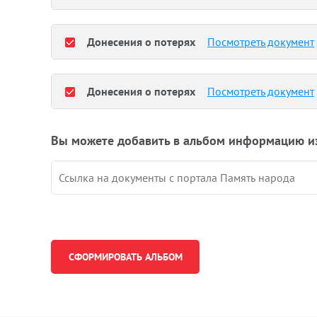
Донесения о потерях
Посмотреть документ
Донесения о потерях
Посмотреть документ
Вы можете добавить в альбом информацию и