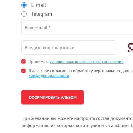
E-mail
Telegram
Принимаю
условия пользовательского соглашения
Я даю свое согласие на обработку персональных данн
конфиденциальности
При желании вы можете настроить состав документ
информацию из которых хотите увидеть в альбоме. 