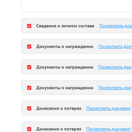
Сведения о личном составе
Посмотреть до
Документы о награждении
Посмотреть док
Документы о награждении
Посмотреть док
Документы о награждении
Посмотреть док
Донесения о потерях
Посмотреть документ
Донесения о потерях
Посмотреть документ