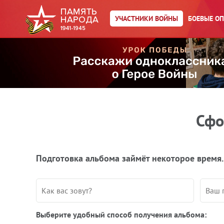
УЧАСТНИКИ ВОЙНЫ
БОЕВЫЕ О
Сфо
Подготовка альбома займёт некоторое время.
Выберите удобный способ получения альбома: