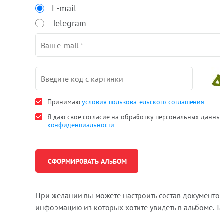
E-mail
Telegram
Принимаю
условия пользовательского соглашения
Я даю свое согласие на обработку персональных данн
конфиденциальности
При желании вы можете настроить состав документ
информацию из которых хотите увидеть в альбоме. 