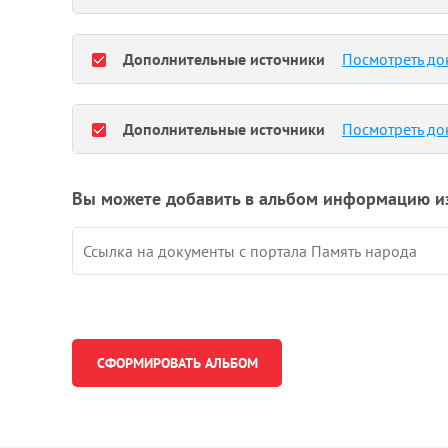
Дополнительные источники
Посмотреть до
Дополнительные источники
Посмотреть до
Вы можете добавить в альбом информацию и