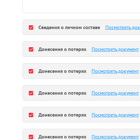
Сведения о личном составе
Посмотреть до
Донесения о потерях
Посмотреть документ
Донесения о потерях
Посмотреть документ
Донесения о потерях
Посмотреть документ
Донесения о потерях
Посмотреть документ
Донесения о потерях
Посмотреть документ