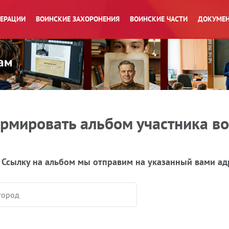
ПЕРАЦИИ
ВОИНСКИЕ ЗАХОРОНЕНИЯ
ВОИНСКИЕ ЧАСТИ
ДОКУМЕН
рмировать альбом участника в
 Ссылку на альбом мы отправим на указанный вами ад