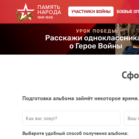
УЧАСТНИКИ ВОЙНЫ
БОЕВЫЕ О
Сфо
Подготовка альбома займёт некоторое время.
Выберите удобный способ получения альбома: