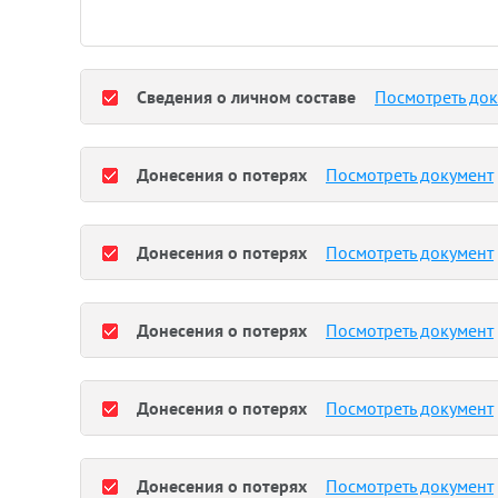
Сведения о личном составе
Посмотреть до
Донесения о потерях
Посмотреть документ
Донесения о потерях
Посмотреть документ
Донесения о потерях
Посмотреть документ
Донесения о потерях
Посмотреть документ
Донесения о потерях
Посмотреть документ