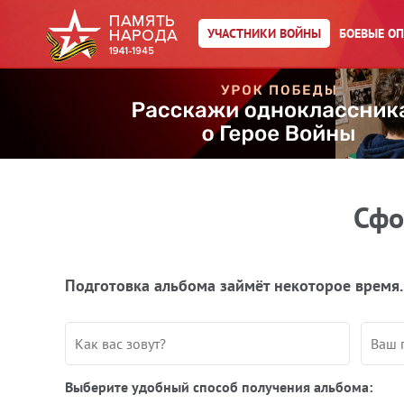
УЧАСТНИКИ ВОЙНЫ
БОЕВЫЕ О
Сфо
Подготовка альбома займёт некоторое время.
Выберите удобный способ получения альбома: