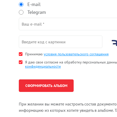
E-mail
Telegram
Принимаю
условия пользовательского соглашения
Я даю свое согласие на обработку персональных данн
конфиденциальности
При желании вы можете настроить состав документ
информацию из которых хотите увидеть в альбоме. 