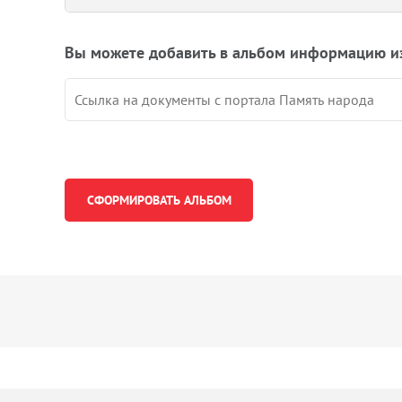
Вы можете добавить в альбом информацию и