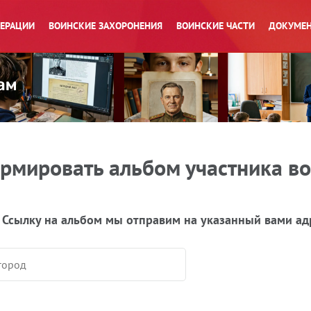
ПЕРАЦИИ
ВОИНСКИЕ ЗАХОРОНЕНИЯ
ВОИНСКИЕ ЧАСТИ
ДОКУМЕН
рмировать альбом участника в
 Ссылку на альбом мы отправим на указанный вами ад