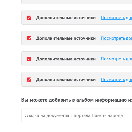
Дополнительные источники
Посмотреть до
Дополнительные источники
Посмотреть до
Дополнительные источники
Посмотреть до
Дополнительные источники
Посмотреть до
Вы можете добавить в альбом информацию и