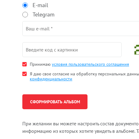
E-mail
Telegram
Принимаю
условия пользовательского соглашения
Я даю свое согласие на обработку персональных данн
конфиденциальности
При желании вы можете настроить состав документ
информацию из которых хотите увидеть в альбоме. 