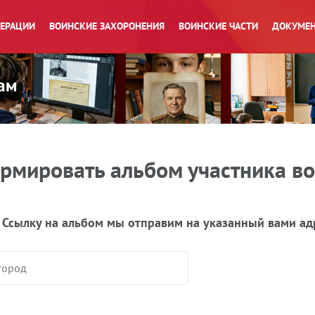
ПЕРАЦИИ
ВОИНСКИЕ ЗАХОРОНЕНИЯ
ВОИНСКИЕ ЧАСТИ
ДОКУМЕН
рмировать альбом участника в
 Ссылку на альбом мы отправим на указанный вами ад