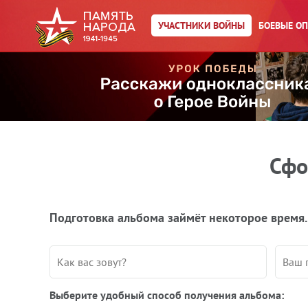
УЧАСТНИКИ ВОЙНЫ
БОЕВЫЕ О
Сфо
Подготовка альбома займёт некоторое время.
Выберите удобный способ получения альбома: