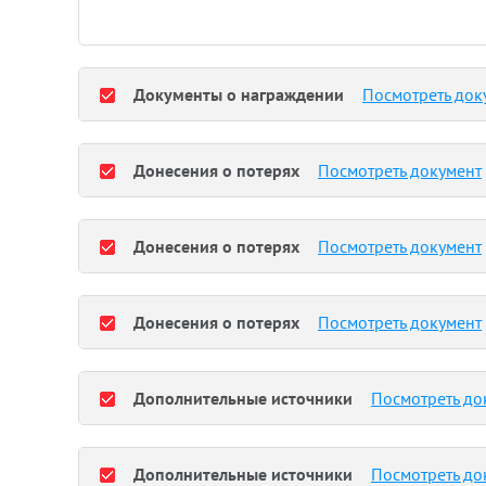
Документы о награждении
Посмотреть док
Донесения о потерях
Посмотреть документ
Донесения о потерях
Посмотреть документ
Донесения о потерях
Посмотреть документ
Дополнительные источники
Посмотреть до
Дополнительные источники
Посмотреть до