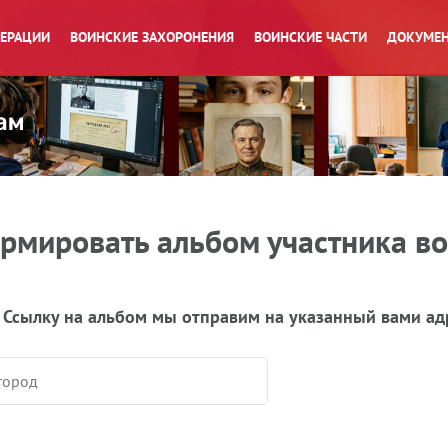
ПЕРАЦИИ
ВОИНСКИЕ ЗАХОРОНЕНИЯ
ВОИНСКИЕ ЧАСТИ
ДОКУМЕН
рмировать альбом участника в
 Ссылку на альбом мы отправим на указанный вами ад