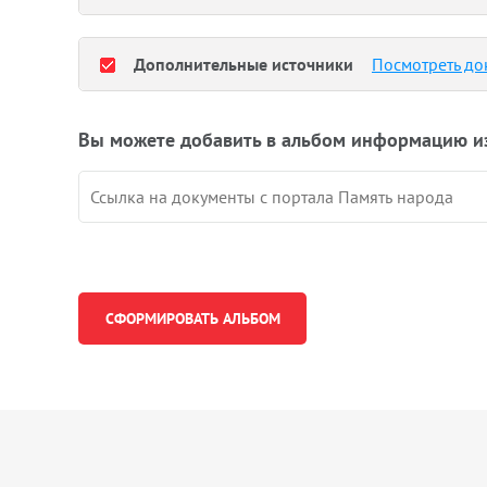
Дополнительные источники
Посмотреть до
Вы можете добавить в альбом информацию и