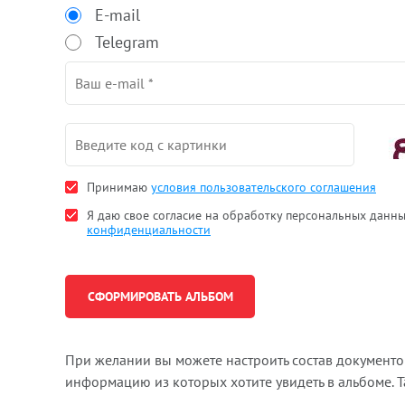
E-mail
Telegram
Принимаю
условия пользовательского соглашения
Я даю свое согласие на обработку персональных данн
конфиденциальности
При желании вы можете настроить состав документ
информацию из которых хотите увидеть в альбоме. 