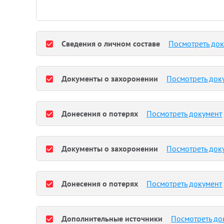
Сведения о личном составе
Посмотреть до
Документы о захоронении
Посмотреть док
Донесения о потерях
Посмотреть документ
Документы о захоронении
Посмотреть док
Донесения о потерях
Посмотреть документ
Дополнительные источники
Посмотреть до