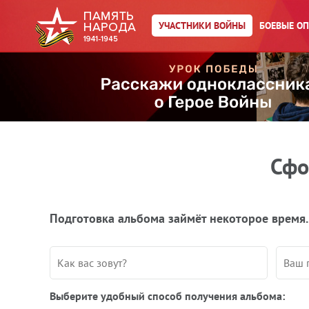
УЧАСТНИКИ ВОЙНЫ
БОЕВЫЕ О
Сфо
Подготовка альбома займёт некоторое время.
Выберите удобный способ получения альбома: