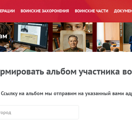
ПЕРАЦИИ
ВОИНСКИЕ ЗАХОРОНЕНИЯ
ВОИНСКИЕ ЧАСТИ
ДОКУМЕН
рмировать альбом участника в
 Ссылку на альбом мы отправим на указанный вами ад