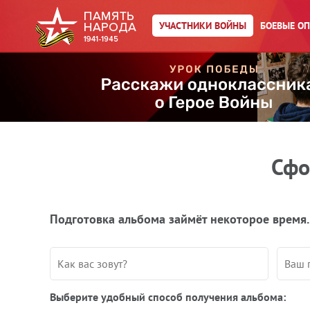
УЧАСТНИКИ ВОЙНЫ
БОЕВЫЕ О
Сфо
Подготовка альбома займёт некоторое время.
Выберите удобный способ получения альбома: