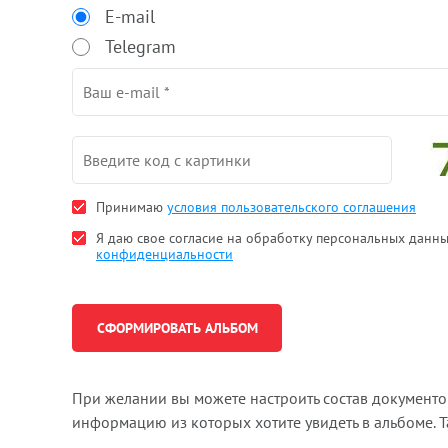
E-mail
Telegram
Принимаю
условия пользовательского соглашения
Я даю свое согласие на обработку персональных данн
конфиденциальности
При желании вы можете настроить состав документ
информацию из которых хотите увидеть в альбоме. 