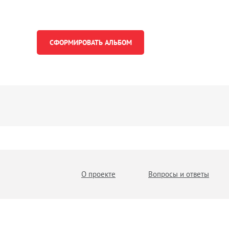
О проекте
Вопросы и ответы