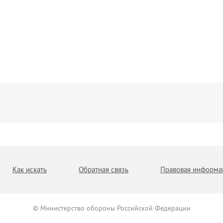
Как искать
Обратная связь
Правовая информа
© Министерство обороны Российской Федерации