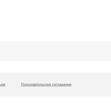
ция
Пользовательское соглашение