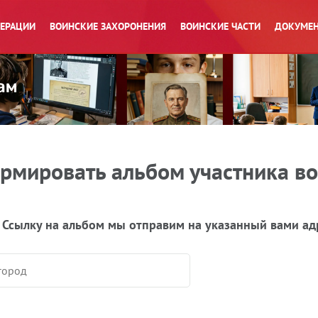
ПЕРАЦИИ
ВОИНСКИЕ ЗАХОРОНЕНИЯ
ВОИНСКИЕ ЧАСТИ
ДОКУМЕН
рмировать альбом участника в
 Ссылку на альбом мы отправим на указанный вами ад