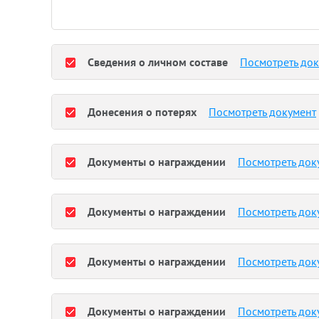
Сведения о личном составе
Посмотреть до
Донесения о потерях
Посмотреть документ
Документы о награждении
Посмотреть док
Документы о награждении
Посмотреть док
Документы о награждении
Посмотреть док
Документы о награждении
Посмотреть док