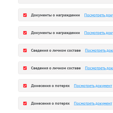
Документы о награждении
Посмотреть док
Документы о награждении
Посмотреть док
Сведения о личном составе
Посмотреть до
Сведения о личном составе
Посмотреть до
Донесения о потерях
Посмотреть документ
Донесения о потерях
Посмотреть документ