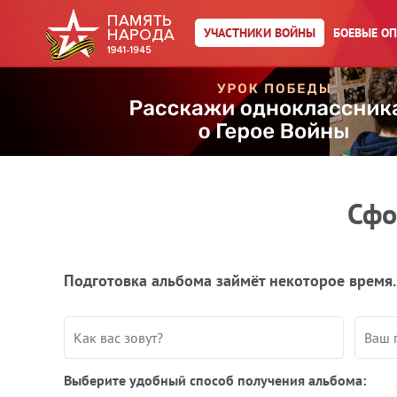
УЧАСТНИКИ ВОЙНЫ
БОЕВЫЕ О
Сфо
Подготовка альбома займёт некоторое время.
Выберите удобный способ получения альбома: