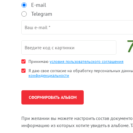
E-mail
Telegram
Принимаю
условия пользовательского соглашения
Я даю свое согласие на обработку персональных данн
конфиденциальности
При желании вы можете настроить состав документ
информацию из которых хотите увидеть в альбоме. 