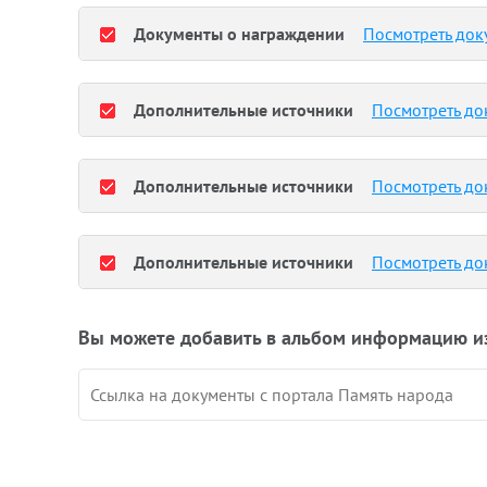
Документы о награждении
Посмотреть док
Дополнительные источники
Посмотреть до
Дополнительные источники
Посмотреть до
Дополнительные источники
Посмотреть до
Вы можете добавить в альбом информацию и