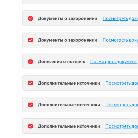
Документы о захоронении
Посмотреть док
Документы о захоронении
Посмотреть док
Донесения о потерях
Посмотреть документ
Дополнительные источники
Посмотреть до
Дополнительные источники
Посмотреть до
Дополнительные источники
Посмотреть до