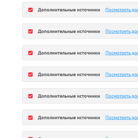
Дополнительные источники
Посмотреть до
Дополнительные источники
Посмотреть до
Дополнительные источники
Посмотреть до
Дополнительные источники
Посмотреть до
Дополнительные источники
Посмотреть до
Дополнительные источники
Посмотреть до