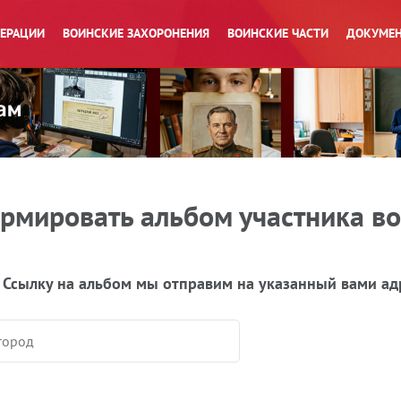
ПЕРАЦИИ
ВОИНСКИЕ ЗАХОРОНЕНИЯ
ВОИНСКИЕ ЧАСТИ
ДОКУМЕН
рмировать альбом участника в
 Ссылку на альбом мы отправим на указанный вами ад