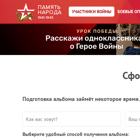
УЧАСТНИКИ ВОЙНЫ
БОЕВЫЕ О
Сфо
Подготовка альбома займёт некоторое время.
Выберите удобный способ получения альбома: