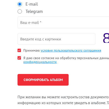
E-mail
Telegram
Принимаю
условия пользовательского соглашения
Я даю свое согласие на обработку персональных данн
конфиденциальности
При желании вы можете настроить состав документ
информацию из которых хотите увидеть в альбоме. 