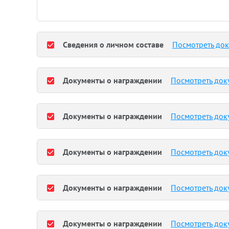
Сведения о личном составе
Посмотреть до
Документы о награждении
Посмотреть док
Документы о награждении
Посмотреть док
Документы о награждении
Посмотреть док
Документы о награждении
Посмотреть док
Документы о награждении
Посмотреть док