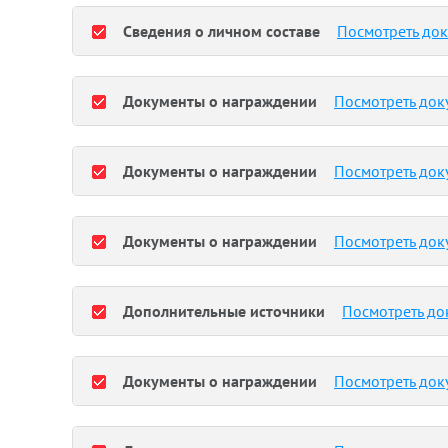
Сведения о личном составе
Посмотреть до
Документы о награждении
Посмотреть док
Документы о награждении
Посмотреть док
Документы о награждении
Посмотреть док
Дополнительные источники
Посмотреть до
Документы о награждении
Посмотреть док