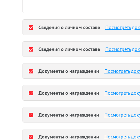
Сведения о личном составе
Посмотреть до
Сведения о личном составе
Посмотреть до
Документы о награждении
Посмотреть док
Документы о награждении
Посмотреть док
Документы о награждении
Посмотреть док
Документы о награждении
Посмотреть док