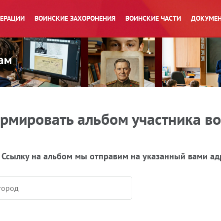
ПЕРАЦИИ
ВОИНСКИЕ ЗАХОРОНЕНИЯ
ВОИНСКИЕ ЧАСТИ
ДОКУМЕН
рмировать альбом участника в
 Ссылку на альбом мы отправим на указанный вами ад