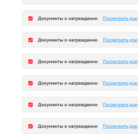
Документы о награждении
Посмотреть док
Документы о награждении
Посмотреть док
Документы о награждении
Посмотреть док
Документы о награждении
Посмотреть док
Документы о награждении
Посмотреть док
Документы о награждении
Посмотреть док