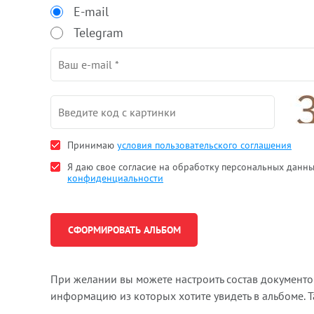
E-mail
Telegram
Принимаю
условия пользовательского соглашения
Я даю свое согласие на обработку персональных данн
конфиденциальности
При желании вы можете настроить состав документ
информацию из которых хотите увидеть в альбоме. 