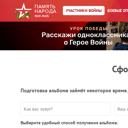
УЧАСТНИКИ ВОЙНЫ
БОЕВЫЕ О
Сфо
Подготовка альбома займёт некоторое время.
Выберите удобный способ получения альбома: