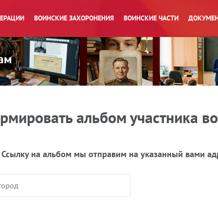
ПЕРАЦИИ
ВОИНСКИЕ ЗАХОРОНЕНИЯ
ВОИНСКИЕ ЧАСТИ
ДОКУМЕН
рмировать альбом участника в
 Ссылку на альбом мы отправим на указанный вами ад