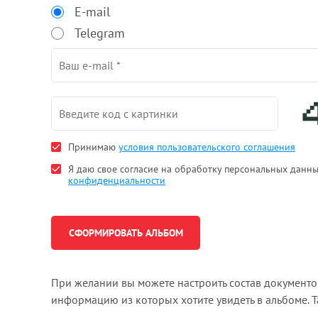
E-mail
Telegram
Принимаю
условия пользовательского соглашения
Я даю свое согласие на обработку персональных данн
конфиденциальности
При желании вы можете настроить состав документ
информацию из которых хотите увидеть в альбоме. 