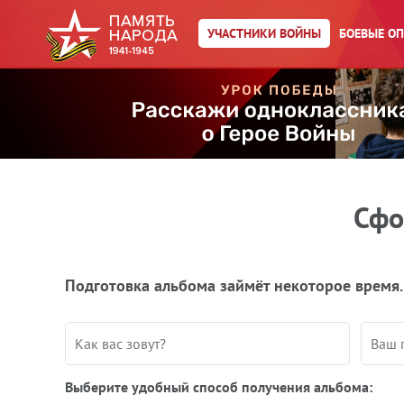
УЧАСТНИКИ ВОЙНЫ
БОЕВЫЕ О
Сфо
Подготовка альбома займёт некоторое время.
Выберите удобный способ получения альбома: