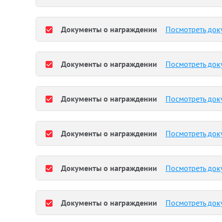
Документы о награждении
Посмотреть док
Документы о награждении
Посмотреть док
Документы о награждении
Посмотреть док
Документы о награждении
Посмотреть док
Документы о награждении
Посмотреть док
Документы о награждении
Посмотреть док