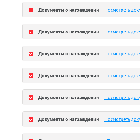
Документы о награждении
Посмотреть док
Документы о награждении
Посмотреть док
Документы о награждении
Посмотреть док
Документы о награждении
Посмотреть док
Документы о награждении
Посмотреть док
Документы о награждении
Посмотреть док