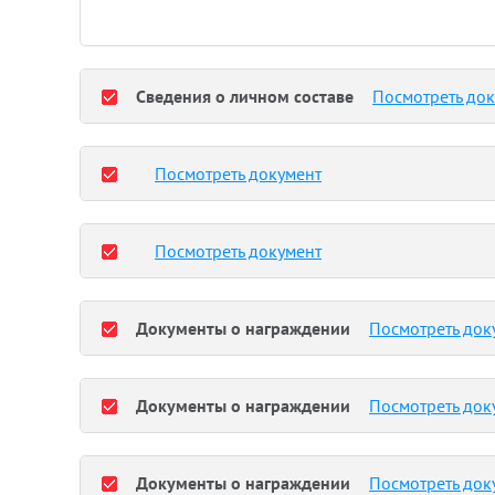
Сведения о личном составе
Посмотреть до
Посмотреть документ
Посмотреть документ
Документы о награждении
Посмотреть док
Документы о награждении
Посмотреть док
Документы о награждении
Посмотреть док