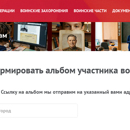
ПЕРАЦИИ
ВОИНСКИЕ ЗАХОРОНЕНИЯ
ВОИНСКИЕ ЧАСТИ
ДОКУМЕН
рмировать альбом участника в
 Ссылку на альбом мы отправим на указанный вами ад