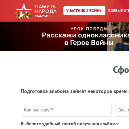
УЧАСТНИКИ ВОЙНЫ
БОЕВЫЕ О
Сфо
Подготовка альбома займёт некоторое время.
Выберите удобный способ получения альбома: