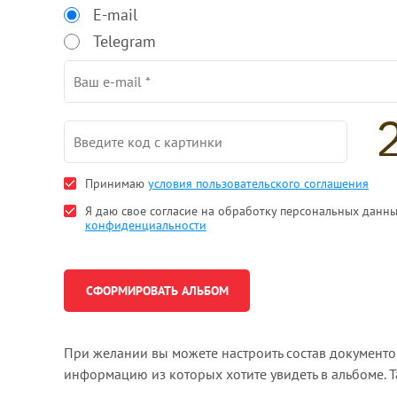
E-mail
Telegram
Принимаю
условия пользовательского соглашения
Я даю свое согласие на обработку персональных данн
конфиденциальности
При желании вы можете настроить состав документ
информацию из которых хотите увидеть в альбоме. 