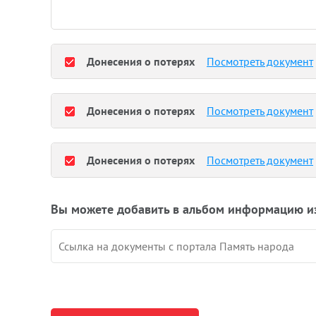
Донесения о потерях
Посмотреть документ
Донесения о потерях
Посмотреть документ
Донесения о потерях
Посмотреть документ
Вы можете добавить в альбом информацию и