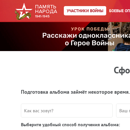
УЧАСТНИКИ ВОЙНЫ
БОЕВЫЕ О
Сфо
Подготовка альбома займёт некоторое время.
Выберите удобный способ получения альбома: