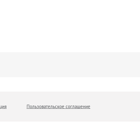
ция
Пользовательское соглашение