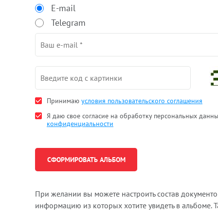
E-mail
Telegram
Принимаю
условия пользовательского соглашения
Я даю свое согласие на обработку персональных данн
конфиденциальности
При желании вы можете настроить состав документ
информацию из которых хотите увидеть в альбоме. 