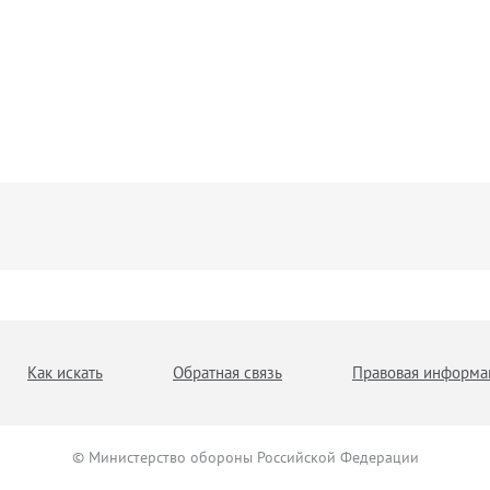
Как искать
Обратная связь
Правовая информа
© Министерство обороны Российской Федерации