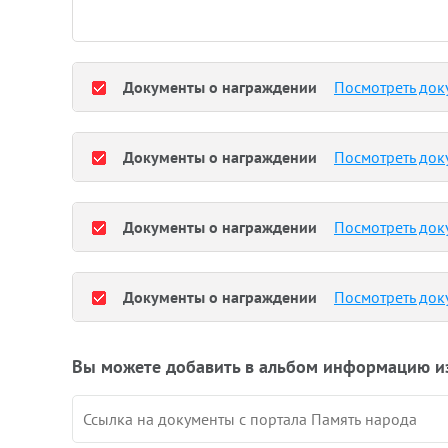
Документы о награждении
Посмотреть док
Документы о награждении
Посмотреть док
Документы о награждении
Посмотреть док
Документы о награждении
Посмотреть док
Вы можете добавить в альбом информацию и