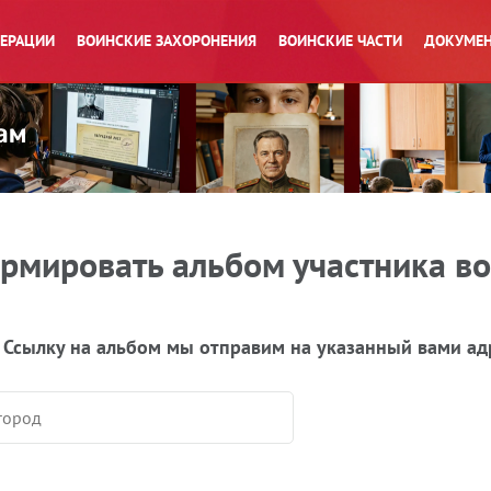
ПЕРАЦИИ
ВОИНСКИЕ ЗАХОРОНЕНИЯ
ВОИНСКИЕ ЧАСТИ
ДОКУМЕН
рмировать альбом участника в
 Ссылку на альбом мы отправим на указанный вами ад