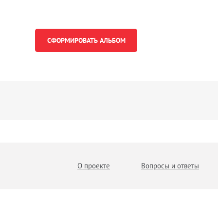
О проекте
Вопросы и ответы