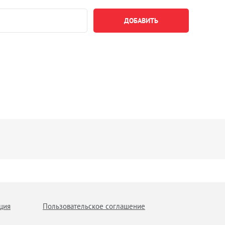
ция
Пользовательское соглашение