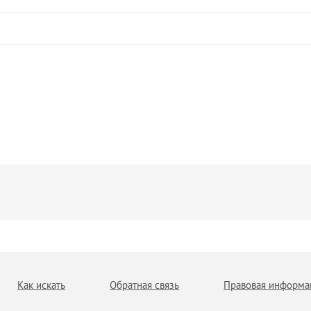
Как искать
Обратная связь
Правовая информа