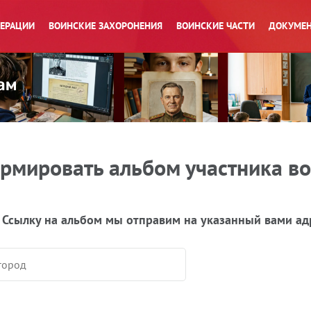
ПЕРАЦИИ
ВОИНСКИЕ ЗАХОРОНЕНИЯ
ВОИНСКИЕ ЧАСТИ
ДОКУМЕН
рмировать альбом участника в
 Ссылку на альбом мы отправим на указанный вами ад