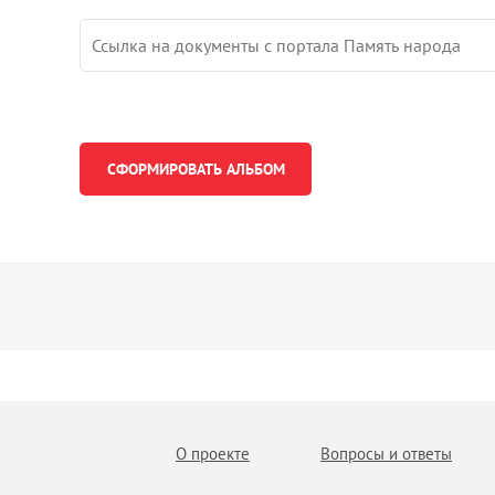
О проекте
Вопросы и ответы