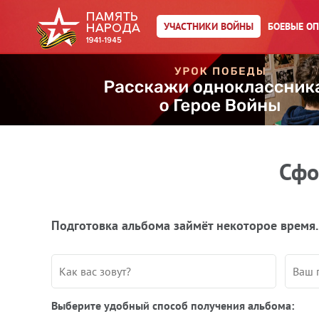
УЧАСТНИКИ ВОЙНЫ
БОЕВЫЕ О
Сфо
Подготовка альбома займёт некоторое время.
Выберите удобный способ получения альбома: