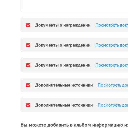
Документы о награждении
Посмотреть док
Документы о награждении
Посмотреть док
Документы о награждении
Посмотреть док
Дополнительные источники
Посмотреть до
Дополнительные источники
Посмотреть до
Вы можете добавить в альбом информацию и