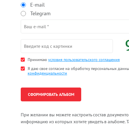
E-mail
Telegram
Принимаю
условия пользовательского соглашения
Я даю свое согласие на обработку персональных данн
конфиденциальности
При желании вы можете настроить состав документ
информацию из которых хотите увидеть в альбоме. 