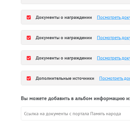
Документы о награждении
Посмотреть док
Документы о награждении
Посмотреть док
Документы о награждении
Посмотреть док
Дополнительные источники
Посмотреть до
Вы можете добавить в альбом информацию и