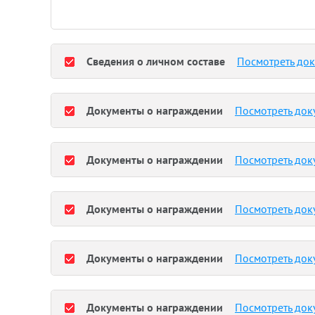
Сведения о личном составе
Посмотреть до
Документы о награждении
Посмотреть док
Документы о награждении
Посмотреть док
Документы о награждении
Посмотреть док
Документы о награждении
Посмотреть док
Документы о награждении
Посмотреть док