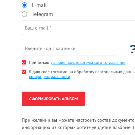
E-mail
Telegram
Принимаю
условия пользовательского соглашения
Я даю свое согласие на обработку персональных данн
конфиденциальности
При желании вы можете настроить состав документ
информацию из которых хотите увидеть в альбоме. 