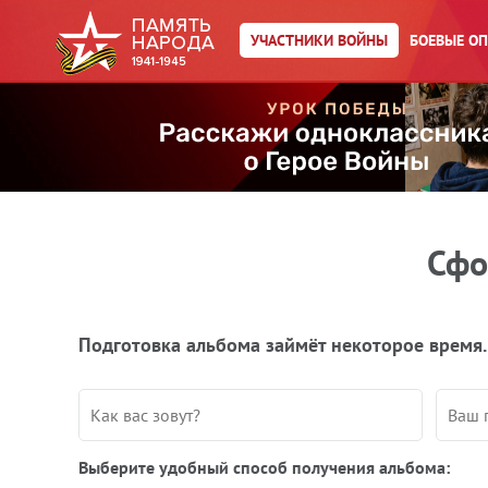
УЧАСТНИКИ ВОЙНЫ
БОЕВЫЕ О
Сфо
Подготовка альбома займёт некоторое время.
Выберите удобный способ получения альбома: