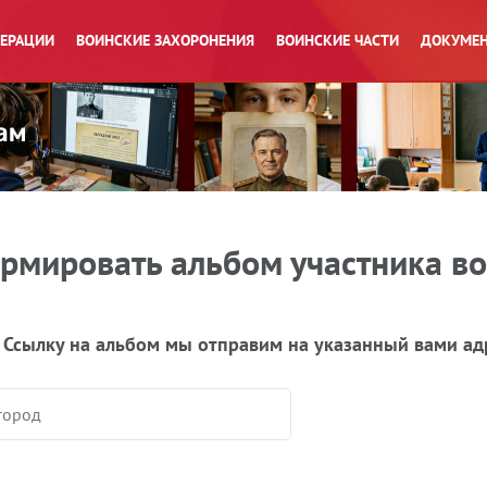
ПЕРАЦИИ
ВОИНСКИЕ ЗАХОРОНЕНИЯ
ВОИНСКИЕ ЧАСТИ
ДОКУМЕН
рмировать альбом участника в
 Ссылку на альбом мы отправим на указанный вами ад