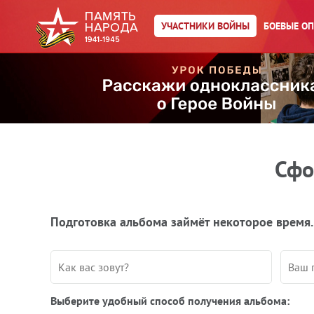
УЧАСТНИКИ ВОЙНЫ
БОЕВЫЕ О
Сфо
Подготовка альбома займёт некоторое время.
Выберите удобный способ получения альбома: