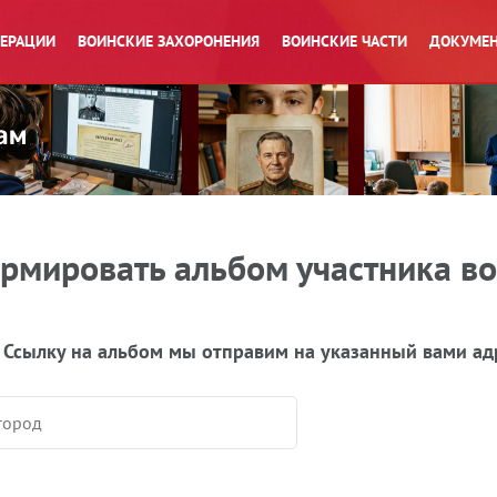
ПЕРАЦИИ
ВОИНСКИЕ ЗАХОРОНЕНИЯ
ВОИНСКИЕ ЧАСТИ
ДОКУМЕН
рмировать альбом участника в
 Ссылку на альбом мы отправим на указанный вами ад