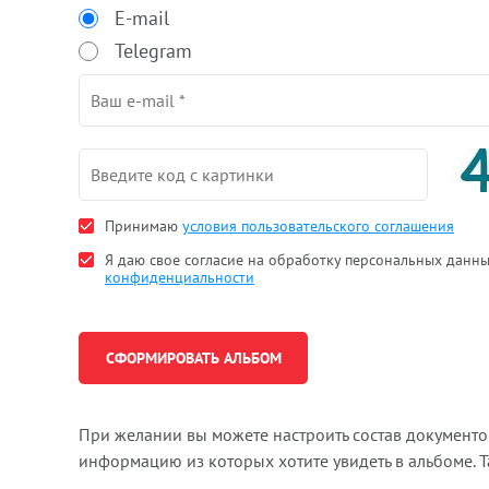
E-mail
Telegram
Принимаю
условия пользовательского соглашения
Я даю свое согласие на обработку персональных данн
конфиденциальности
При желании вы можете настроить состав документ
информацию из которых хотите увидеть в альбоме. 