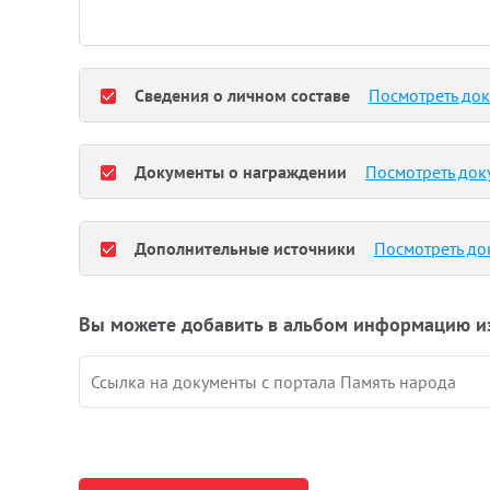
Сведения о личном составе
Посмотреть до
Документы о награждении
Посмотреть док
Дополнительные источники
Посмотреть до
Вы можете добавить в альбом информацию и