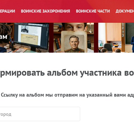
ПЕРАЦИИ
ВОИНСКИЕ ЗАХОРОНЕНИЯ
ВОИНСКИЕ ЧАСТИ
ДОКУМЕН
рмировать альбом участника в
 Ссылку на альбом мы отправим на указанный вами ад