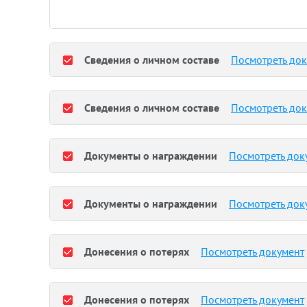
Сведения о личном составе
Посмотреть до
Сведения о личном составе
Посмотреть до
Документы о награждении
Посмотреть док
Документы о награждении
Посмотреть док
Донесения о потерях
Посмотреть документ
Донесения о потерях
Посмотреть документ