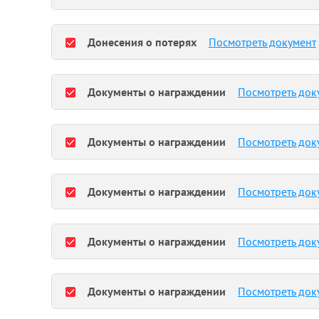
Донесения о потерях
Посмотреть документ
Документы о награждении
Посмотреть док
Документы о награждении
Посмотреть док
Документы о награждении
Посмотреть док
Документы о награждении
Посмотреть док
Документы о награждении
Посмотреть док