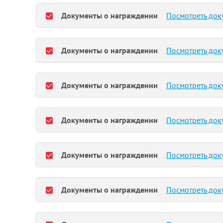
Документы о награждении
Посмотреть док
Документы о награждении
Посмотреть док
Документы о награждении
Посмотреть док
Документы о награждении
Посмотреть док
Документы о награждении
Посмотреть док
Документы о награждении
Посмотреть док