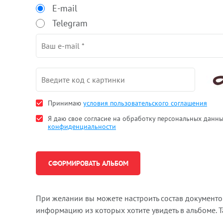
E-mail
Telegram
Принимаю
условия пользовательского соглашения
Я даю свое согласие на обработку персональных данн
конфиденциальности
При желании вы можете настроить состав документ
информацию из которых хотите увидеть в альбоме. 