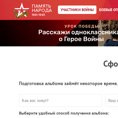
УЧАСТНИКИ ВОЙНЫ
БОЕВЫЕ О
Сфо
Подготовка альбома займёт некоторое время.
Выберите удобный способ получения альбома: