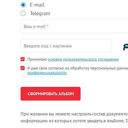
E-mail
Telegram
Принимаю
условия пользовательского соглашения
Я даю свое согласие на обработку персональных данн
конфиденциальности
При желании вы можете настроить состав документ
информацию из которых хотите увидеть в альбоме. 