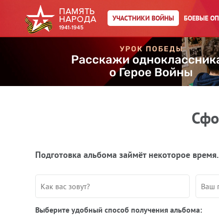
УЧАСТНИКИ ВОЙНЫ
БОЕВЫЕ О
Сфо
Подготовка альбома займёт некоторое время.
Выберите удобный способ получения альбома: