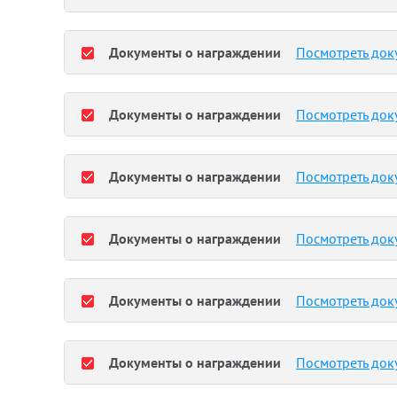
Документы о награждении
Посмотреть док
Документы о награждении
Посмотреть док
Документы о награждении
Посмотреть док
Документы о награждении
Посмотреть док
Документы о награждении
Посмотреть док
Документы о награждении
Посмотреть док