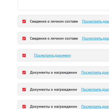
Сведения о личном составе
Посмотреть до
Сведения о личном составе
Посмотреть до
Посмотреть документ
Документы о награждении
Посмотреть док
Документы о награждении
Посмотреть док
Документы о награждении
Посмотреть док