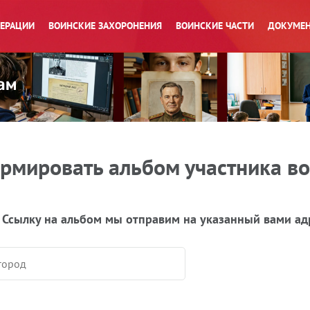
ПЕРАЦИИ
ВОИНСКИЕ ЗАХОРОНЕНИЯ
ВОИНСКИЕ ЧАСТИ
ДОКУМЕН
рмировать альбом участника в
 Ссылку на альбом мы отправим на указанный вами ад