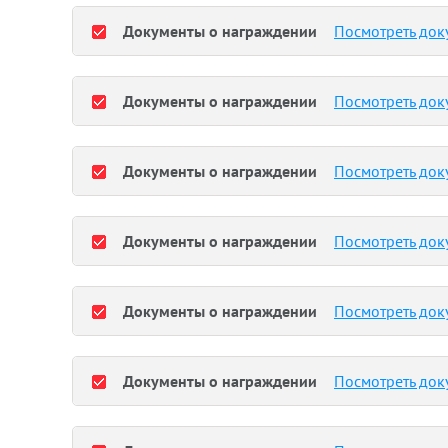
Документы о награждении
Посмотреть док
Документы о награждении
Посмотреть док
Документы о награждении
Посмотреть док
Документы о награждении
Посмотреть док
Документы о награждении
Посмотреть док
Документы о награждении
Посмотреть док