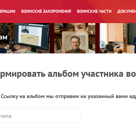
ПЕРАЦИИ
ВОИНСКИЕ ЗАХОРОНЕНИЯ
ВОИНСКИЕ ЧАСТИ
ДОКУМЕН
рмировать альбом участника в
 Ссылку на альбом мы отправим на указанный вами ад