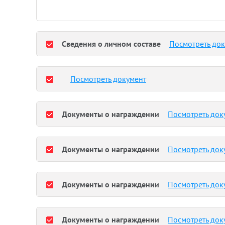
Сведения о личном составе
Посмотреть до
Посмотреть документ
Документы о награждении
Посмотреть док
Документы о награждении
Посмотреть док
Документы о награждении
Посмотреть док
Документы о награждении
Посмотреть док