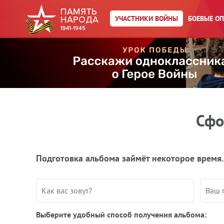
УЧАСТНИКИ ВОЙНЫ
БОЕВЫЕ О
Сфо
Подготовка альбома займёт некоторое время.
Выберите удобный способ получения альбома: