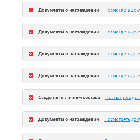
Документы о награждении
Посмотреть док
Документы о награждении
Посмотреть док
Документы о награждении
Посмотреть док
Документы о награждении
Посмотреть док
Сведения о личном составе
Посмотреть до
Документы о награждении
Посмотреть док