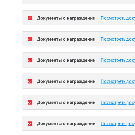
Документы о награждении
Посмотреть док
Документы о награждении
Посмотреть док
Документы о награждении
Посмотреть док
Документы о награждении
Посмотреть док
Документы о награждении
Посмотреть док
Документы о награждении
Посмотреть док