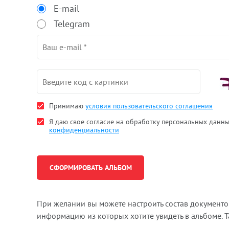
E-mail
Telegram
Принимаю
условия пользовательского соглашения
Я даю свое согласие на обработку персональных данн
конфиденциальности
При желании вы можете настроить состав документ
информацию из которых хотите увидеть в альбоме. 