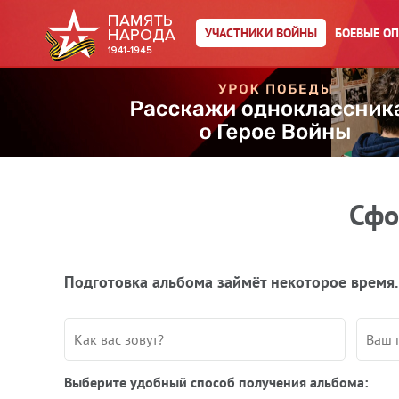
УЧАСТНИКИ ВОЙНЫ
БОЕВЫЕ О
Сфо
Подготовка альбома займёт некоторое время.
Выберите удобный способ получения альбома: