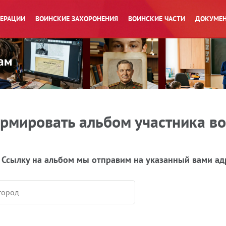
ПЕРАЦИИ
ВОИНСКИЕ ЗАХОРОНЕНИЯ
ВОИНСКИЕ ЧАСТИ
ДОКУМЕН
рмировать альбом участника в
 Ссылку на альбом мы отправим на указанный вами ад