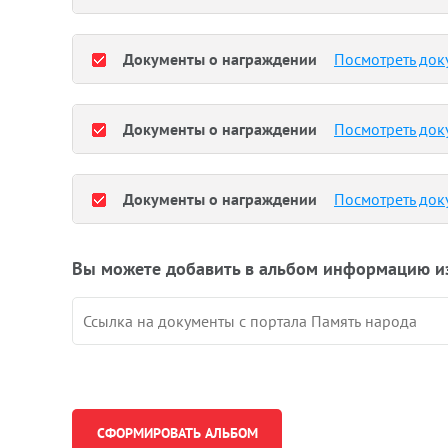
Документы о награждении
Посмотреть док
Документы о награждении
Посмотреть док
Документы о награждении
Посмотреть док
Вы можете добавить в альбом информацию и