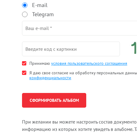
E-mail
Telegram
Принимаю
условия пользовательского соглашения
Я даю свое согласие на обработку персональных данн
конфиденциальности
При желании вы можете настроить состав документ
информацию из которых хотите увидеть в альбоме. 