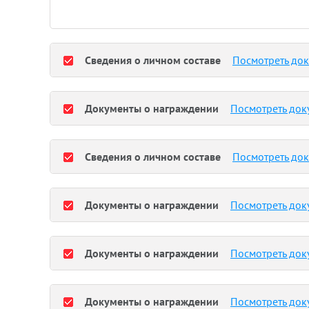
Сведения о личном составе
Посмотреть до
Документы о награждении
Посмотреть док
Сведения о личном составе
Посмотреть до
Документы о награждении
Посмотреть док
Документы о награждении
Посмотреть док
Документы о награждении
Посмотреть док