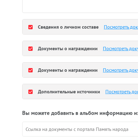
Сведения о личном составе
Посмотреть до
Документы о награждении
Посмотреть док
Документы о награждении
Посмотреть док
Дополнительные источники
Посмотреть до
Вы можете добавить в альбом информацию и