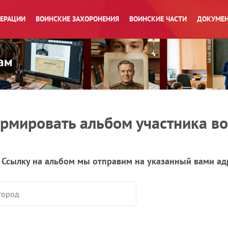
ПЕРАЦИИ
ВОИНСКИЕ ЗАХОРОНЕНИЯ
ВОИНСКИЕ ЧАСТИ
ДОКУМЕН
рмировать альбом участника в
 Ссылку на альбом мы отправим на указанный вами ад