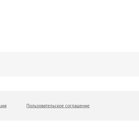
ция
Пользовательское соглашение