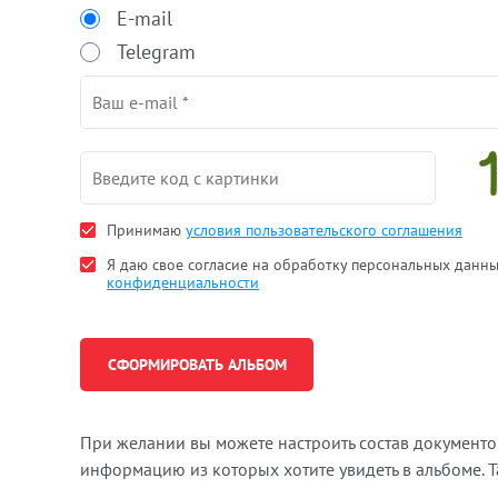
E-mail
Telegram
Принимаю
условия пользовательского соглашения
Я даю свое согласие на обработку персональных данн
конфиденциальности
При желании вы можете настроить состав документ
информацию из которых хотите увидеть в альбоме. 