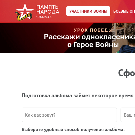
УЧАСТНИКИ ВОЙНЫ
БОЕВЫЕ О
Сфо
Подготовка альбома займёт некоторое время.
Выберите удобный способ получения альбома: