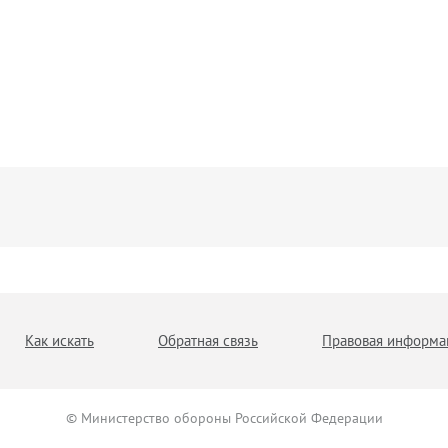
Как искать
Обратная связь
Правовая информа
© Министерство обороны Российской Федерации