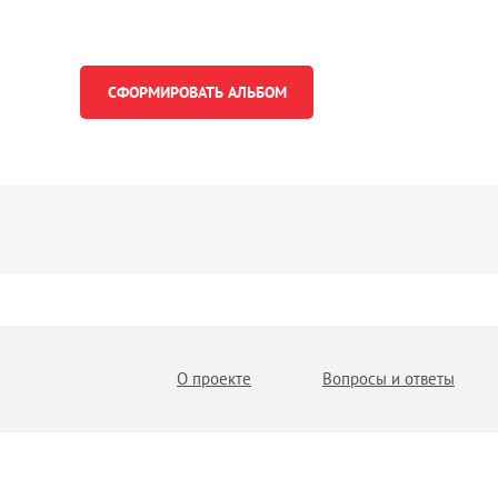
О проекте
Вопросы и ответы