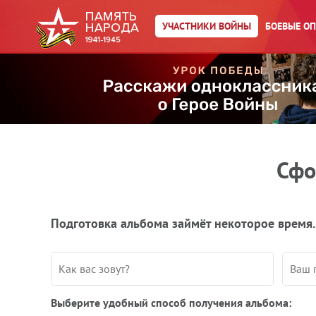
УЧАСТНИКИ ВОЙНЫ
БОЕВЫЕ О
Сфо
Подготовка альбома займёт некоторое время.
Выберите удобный способ получения альбома: