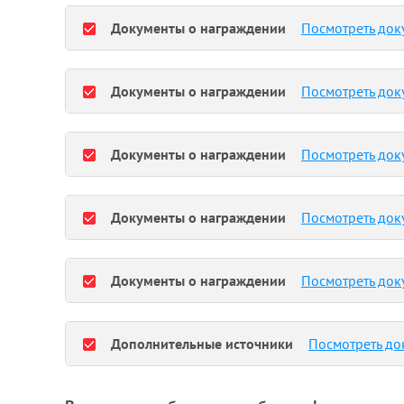
Документы о награждении
Посмотреть док
Документы о награждении
Посмотреть док
Документы о награждении
Посмотреть док
Документы о награждении
Посмотреть док
Документы о награждении
Посмотреть док
Дополнительные источники
Посмотреть до