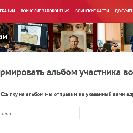
ПЕРАЦИИ
ВОИНСКИЕ ЗАХОРОНЕНИЯ
ВОИНСКИЕ ЧАСТИ
ДОКУМЕН
рмировать альбом участника в
 Ссылку на альбом мы отправим на указанный вами ад