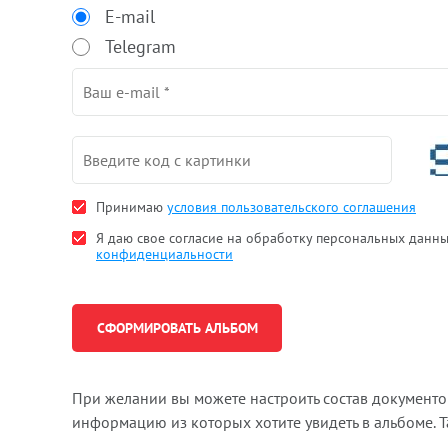
E-mail
Telegram
Принимаю
условия пользовательского соглашения
Я даю свое согласие на обработку персональных данн
конфиденциальности
При желании вы можете настроить состав документ
информацию из которых хотите увидеть в альбоме. 