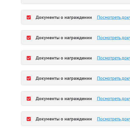
Документы о награждении
Посмотреть док
Документы о награждении
Посмотреть док
Документы о награждении
Посмотреть док
Документы о награждении
Посмотреть док
Документы о награждении
Посмотреть док
Документы о награждении
Посмотреть док