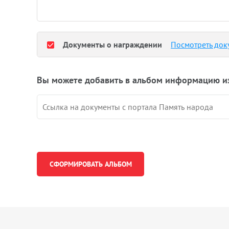
Документы о награждении
Посмотреть док
Вы можете добавить в альбом информацию и