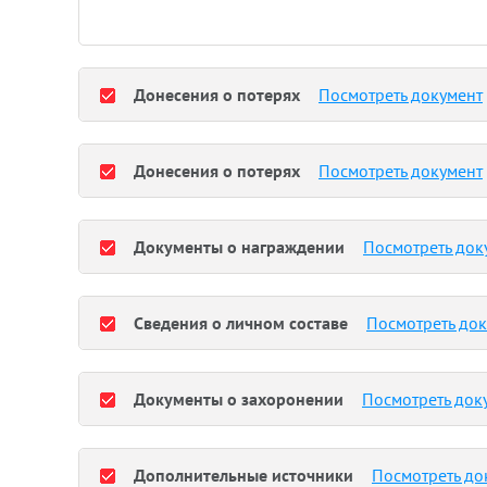
Донесения о потерях
Посмотреть документ
Донесения о потерях
Посмотреть документ
Документы о награждении
Посмотреть док
Сведения о личном составе
Посмотреть до
Документы о захоронении
Посмотреть док
Дополнительные источники
Посмотреть до