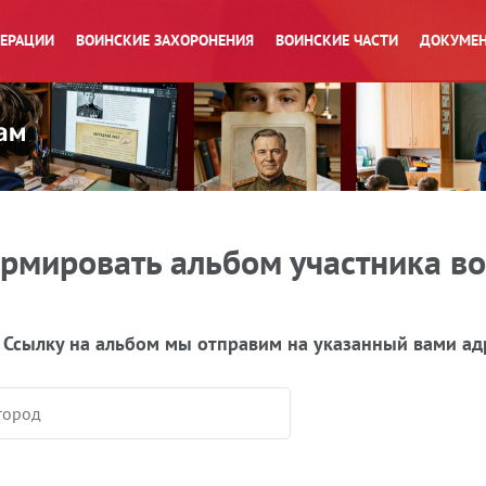
ПЕРАЦИИ
ВОИНСКИЕ ЗАХОРОНЕНИЯ
ВОИНСКИЕ ЧАСТИ
ДОКУМЕН
рмировать альбом участника в
 Ссылку на альбом мы отправим на указанный вами ад