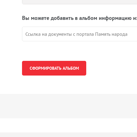
Вы можете добавить в альбом информацию и