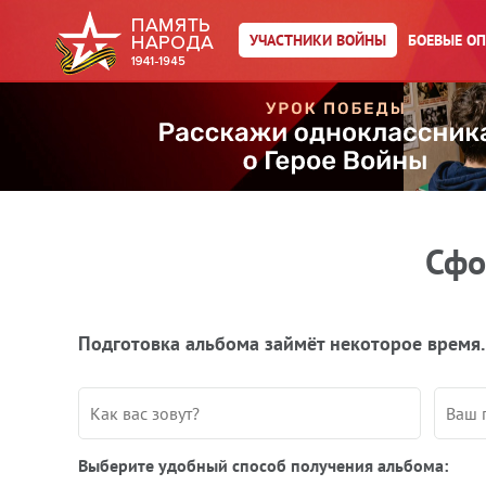
УЧАСТНИКИ ВОЙНЫ
БОЕВЫЕ О
Сфо
Подготовка альбома займёт некоторое время.
Выберите удобный способ получения альбома: