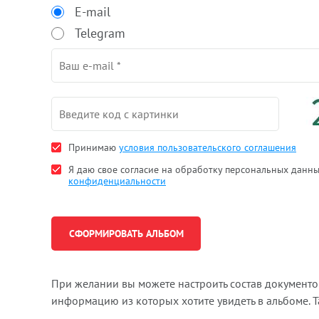
E-mail
Telegram
Принимаю
условия пользовательского соглашения
Я даю свое согласие на обработку персональных данн
конфиденциальности
При желании вы можете настроить состав документ
информацию из которых хотите увидеть в альбоме. 