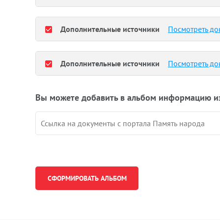
Дополнительные источники
Посмотреть до
Дополнительные источники
Посмотреть до
Вы можете добавить в альбом информацию и