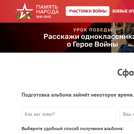
УЧАСТНИКИ ВОЙНЫ
БОЕВЫЕ О
Сфо
Подготовка альбома займёт некоторое время.
Выберите удобный способ получения альбома: