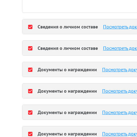
Сведения о личном составе
Посмотреть до
Сведения о личном составе
Посмотреть до
Документы о награждении
Посмотреть док
Документы о награждении
Посмотреть док
Документы о награждении
Посмотреть док
Документы о награждении
Посмотреть док