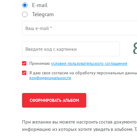
E-mail
Telegram
Принимаю
условия пользовательского соглашения
Я даю свое согласие на обработку персональных данн
конфиденциальности
При желании вы можете настроить состав документ
информацию из которых хотите увидеть в альбоме. 