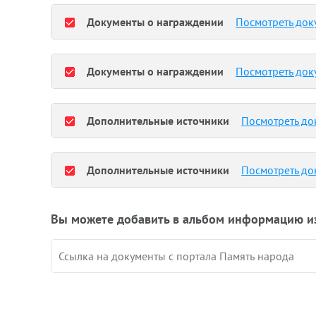
Документы о награждении
Посмотреть док
Документы о награждении
Посмотреть док
Дополнительные источники
Посмотреть до
Дополнительные источники
Посмотреть до
Вы можете добавить в альбом информацию и