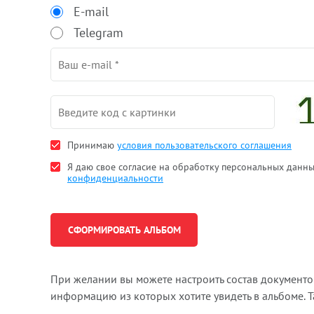
E-mail
Telegram
Принимаю
условия пользовательского соглашения
Я даю свое согласие на обработку персональных данн
конфиденциальности
При желании вы можете настроить состав документ
информацию из которых хотите увидеть в альбоме. 