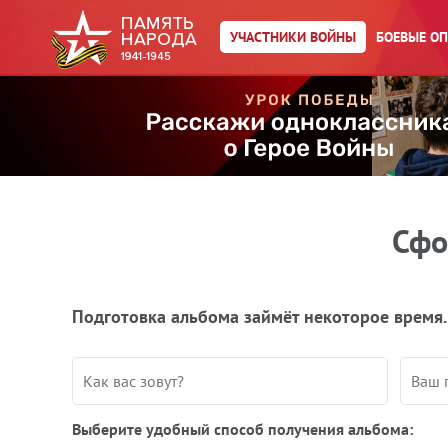
УЧАСТНИКИ ВОЙНЫ
БОЕВЫЕ О
Сфо
Подготовка альбома займёт некоторое время.
Выберите удобный способ получения альбома: