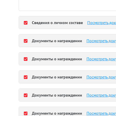
Сведения о личном составе
Посмотреть до
Документы о награждении
Посмотреть док
Документы о награждении
Посмотреть док
Документы о награждении
Посмотреть док
Документы о награждении
Посмотреть док
Документы о награждении
Посмотреть док