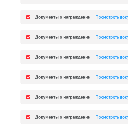
Документы о награждении
Посмотреть док
Документы о награждении
Посмотреть док
Документы о награждении
Посмотреть док
Документы о награждении
Посмотреть док
Документы о награждении
Посмотреть док
Документы о награждении
Посмотреть док