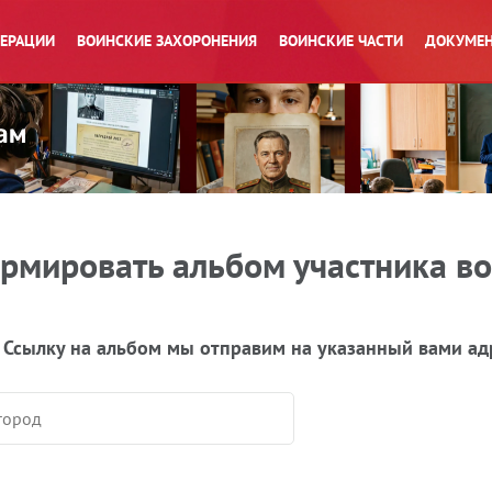
ПЕРАЦИИ
ВОИНСКИЕ ЗАХОРОНЕНИЯ
ВОИНСКИЕ ЧАСТИ
ДОКУМЕН
рмировать альбом участника в
 Ссылку на альбом мы отправим на указанный вами ад