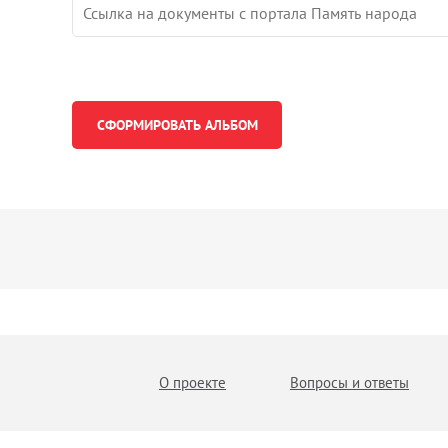
О проекте
Вопросы и ответы