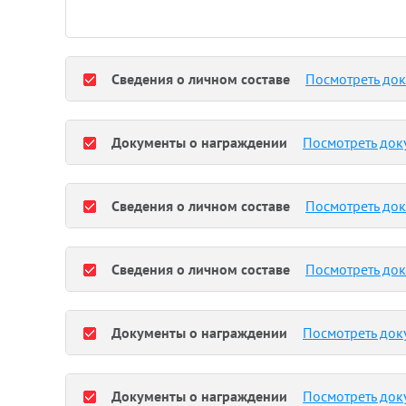
Сведения о личном составе
Посмотреть до
Документы о награждении
Посмотреть док
Сведения о личном составе
Посмотреть до
Сведения о личном составе
Посмотреть до
Документы о награждении
Посмотреть док
Документы о награждении
Посмотреть док