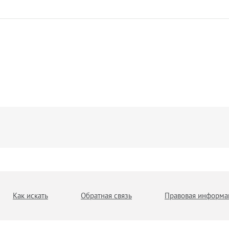
Как искать
Обратная связь
Правовая информа