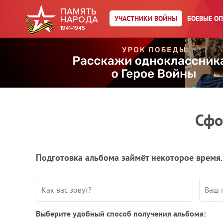
УЧАСТНИКИ ВОЙНЫ
БОЕВЫЕ О
Сфо
Подготовка альбома займёт некоторое время.
Выберите удобный способ получения альбома: