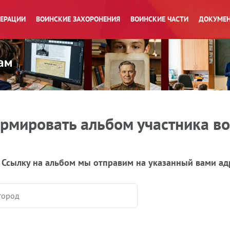
ПЕРАЦИИ
ВОИНСКИЕ ЗАХОРОНЕНИЯ
ВОИНСКИЕ ЧАСТИ
ДОКУМЕН
рмировать альбом участника в
 Ссылку на альбом мы отправим на указанный вами ад