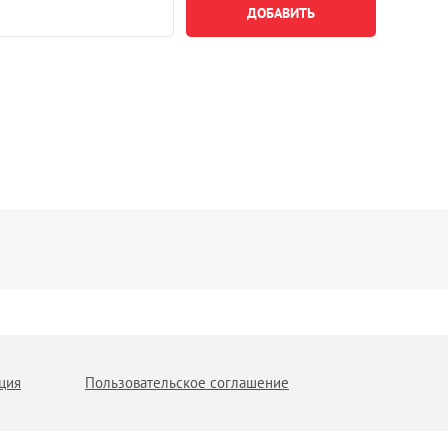
ция
Пользовательское соглашение