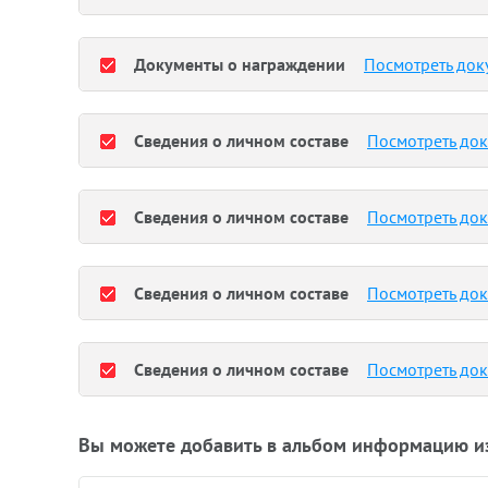
Документы о награждении
Посмотреть док
Сведения о личном составе
Посмотреть до
Сведения о личном составе
Посмотреть до
Сведения о личном составе
Посмотреть до
Сведения о личном составе
Посмотреть до
Вы можете добавить в альбом информацию и