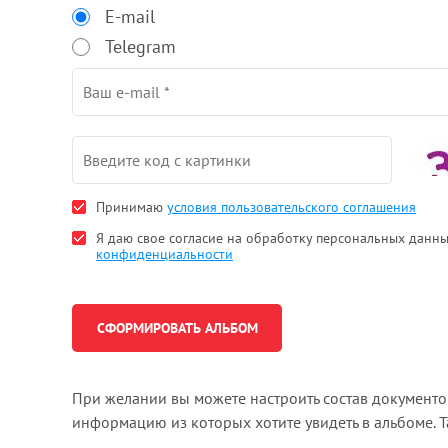
E-mail
Telegram
Принимаю
условия пользовательского соглашения
Я даю свое согласие на обработку персональных данн
конфиденциальности
При желании вы можете настроить состав документ
информацию из которых хотите увидеть в альбоме. 