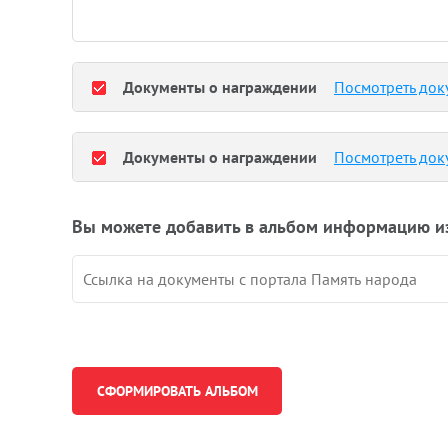
Документы о награждении
Посмотреть док
Документы о награждении
Посмотреть док
Вы можете добавить в альбом информацию и