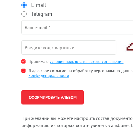
E-mail
Telegram
Принимаю
условия пользовательского соглашения
Я даю свое согласие на обработку персональных данн
конфиденциальности
При желании вы можете настроить состав документ
информацию из которых хотите увидеть в альбоме. 