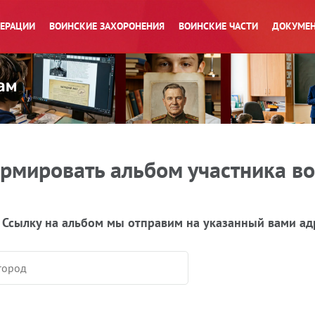
ПЕРАЦИИ
ВОИНСКИЕ ЗАХОРОНЕНИЯ
ВОИНСКИЕ ЧАСТИ
ДОКУМЕН
рмировать альбом участника в
 Ссылку на альбом мы отправим на указанный вами ад