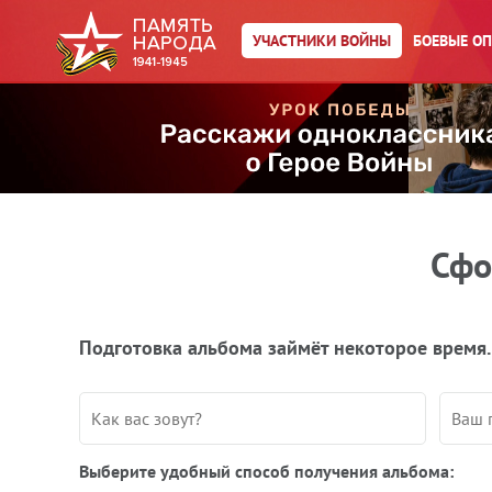
УЧАСТНИКИ ВОЙНЫ
БОЕВЫЕ О
Сфо
Подготовка альбома займёт некоторое время.
Выберите удобный способ получения альбома: