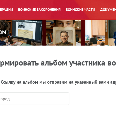
ПЕРАЦИИ
ВОИНСКИЕ ЗАХОРОНЕНИЯ
ВОИНСКИЕ ЧАСТИ
ДОКУМЕН
рмировать альбом участника в
 Ссылку на альбом мы отправим на указанный вами ад