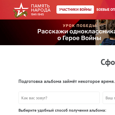
УЧАСТНИКИ ВОЙНЫ
БОЕВЫЕ О
Сфо
Подготовка альбома займёт некоторое время.
Выберите удобный способ получения альбома: