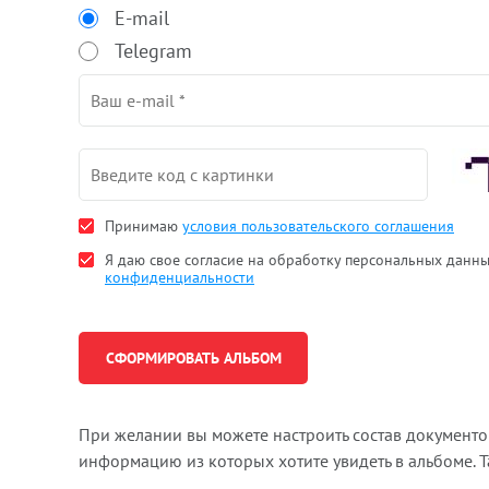
E-mail
Telegram
Принимаю
условия пользовательского соглашения
Я даю свое согласие на обработку персональных данн
конфиденциальности
При желании вы можете настроить состав документ
информацию из которых хотите увидеть в альбоме. 