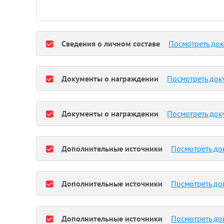
Сведения о личном составе
Посмотреть до
Документы о награждении
Посмотреть док
Документы о награждении
Посмотреть док
Дополнительные источники
Посмотреть до
Дополнительные источники
Посмотреть до
Дополнительные источники
Посмотреть до