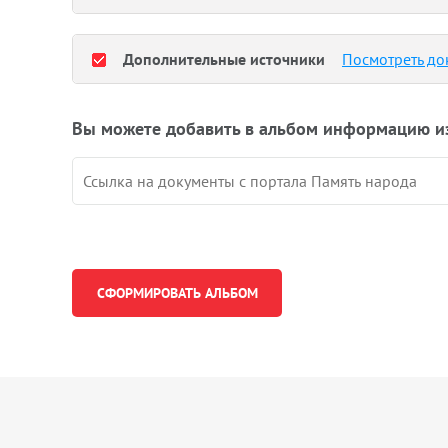
Дополнительные источники
Посмотреть до
Вы можете добавить в альбом информацию и