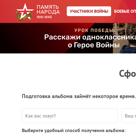
УЧАСТНИКИ ВОЙНЫ
БОЕВЫЕ О
Сфо
Подготовка альбома займёт некоторое время.
Выберите удобный способ получения альбома: