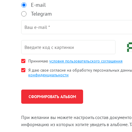
E-mail
Telegram
Принимаю
условия пользовательского соглашения
Я даю свое согласие на обработку персональных данн
конфиденциальности
При желании вы можете настроить состав документ
информацию из которых хотите увидеть в альбоме. 