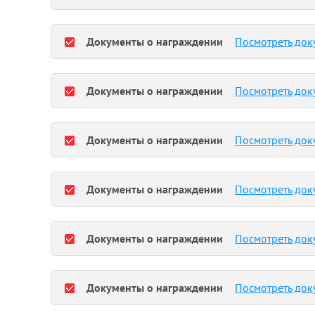
Документы о награждении
Посмотреть док
Документы о награждении
Посмотреть док
Документы о награждении
Посмотреть док
Документы о награждении
Посмотреть док
Документы о награждении
Посмотреть док
Документы о награждении
Посмотреть док