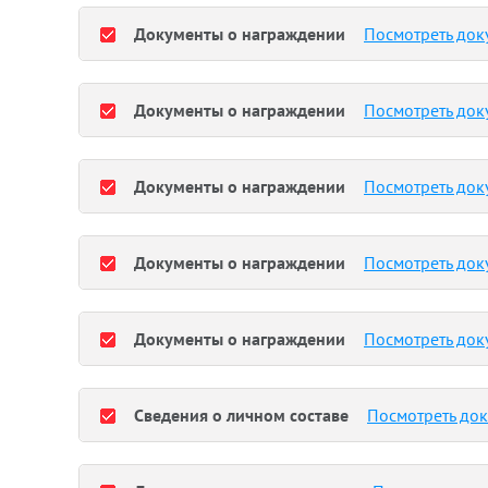
Документы о награждении
Посмотреть док
Документы о награждении
Посмотреть док
Документы о награждении
Посмотреть док
Документы о награждении
Посмотреть док
Документы о награждении
Посмотреть док
Сведения о личном составе
Посмотреть до