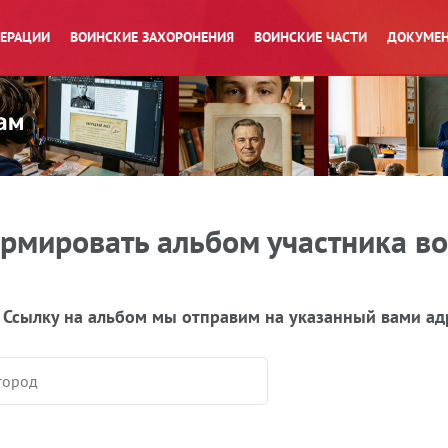
ПЕРАЦИИ
ВОИНСКИЕ ЗАХОРОНЕНИЯ
ВОИНСКИЕ ЧАСТИ
ДОКУМЕН
рмировать альбом участника в
 Ссылку на альбом мы отправим на указанный вами ад