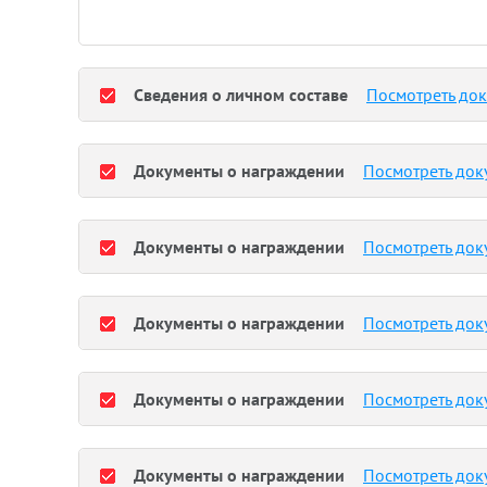
Сведения о личном составе
Посмотреть до
Документы о награждении
Посмотреть док
Документы о награждении
Посмотреть док
Документы о награждении
Посмотреть док
Документы о награждении
Посмотреть док
Документы о награждении
Посмотреть док